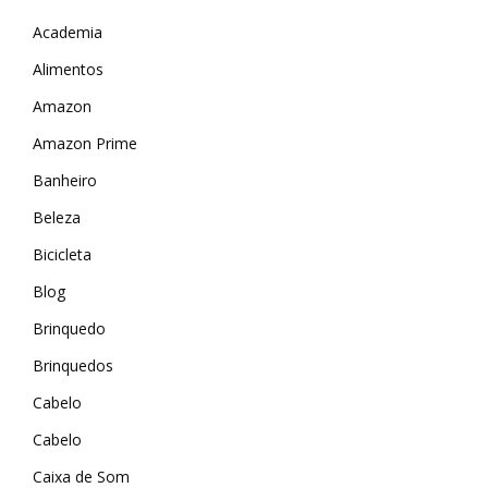
Academia
Alimentos
Amazon
Amazon Prime
Banheiro
Beleza
Bicicleta
Blog
Brinquedo
Brinquedos
Cabelo
Cabelo
Caixa de Som