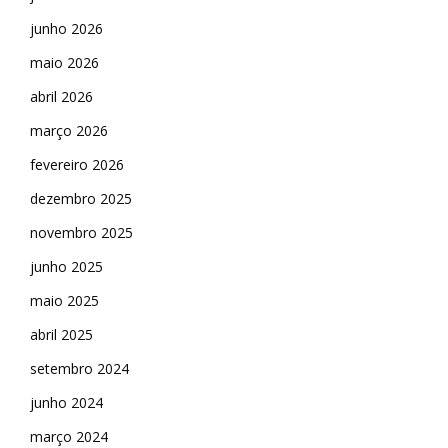
junho 2026
maio 2026
abril 2026
março 2026
fevereiro 2026
dezembro 2025
novembro 2025
junho 2025
maio 2025
abril 2025
setembro 2024
junho 2024
março 2024