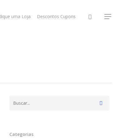
dique uma Loja
Descontos Cupons
Categorias