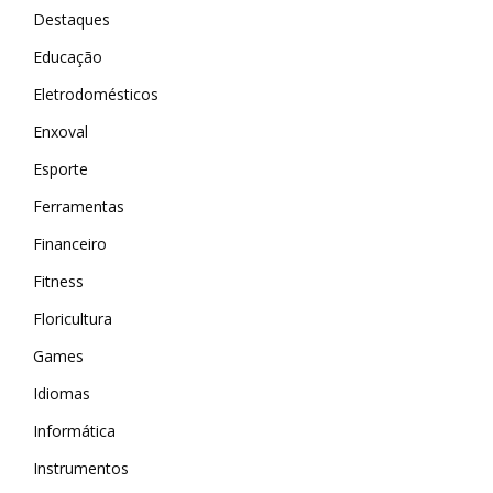
Destaques
Educação
Eletrodomésticos
Enxoval
Esporte
Ferramentas
Financeiro
Fitness
Floricultura
Games
Idiomas
Informática
Instrumentos