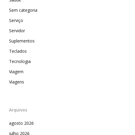
Sem categoria
Serviço
Servidor
Suplementos
Teclados
Tecnologia
Viagem
Viagens
Arquivos
agosto 2026
julho 2026