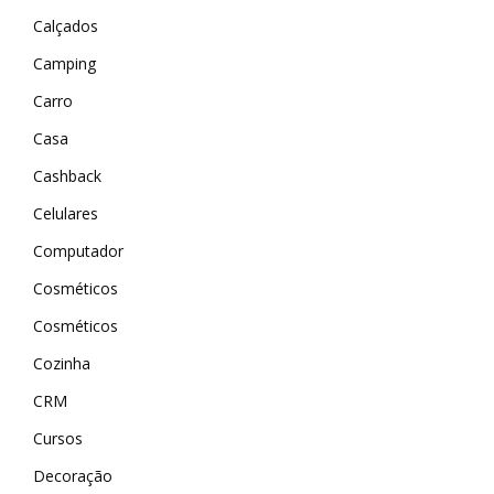
Calçados
Camping
Carro
Casa
Cashback
Celulares
Computador
Cosméticos
Cosméticos
Cozinha
CRM
Cursos
Decoração