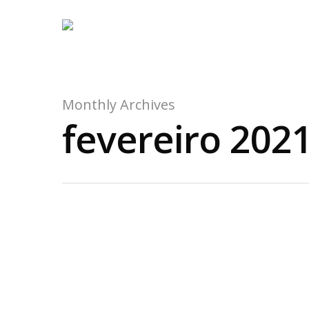
Monthly Archives
fevereiro 202