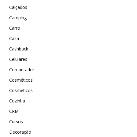
Calçados
Camping
Carro
Casa
Cashback
Celulares
Computador
Cosméticos
Cosméticos
Cozinha
CRM
Cursos
Decoração