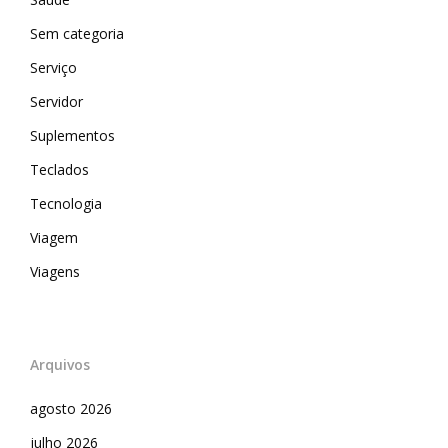
Sem categoria
Serviço
Servidor
Suplementos
Teclados
Tecnologia
Viagem
Viagens
Arquivos
agosto 2026
julho 2026