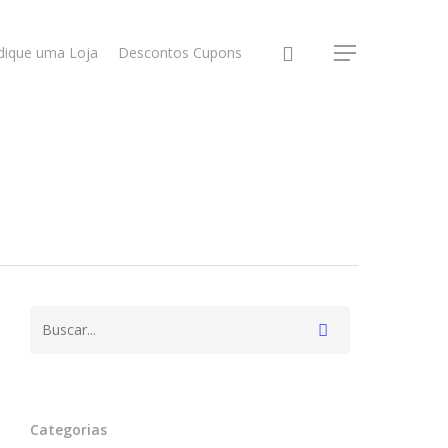
dique uma Loja
Descontos Cupons
Categorias