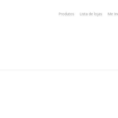
Produtos
Lista de lojas
Me In