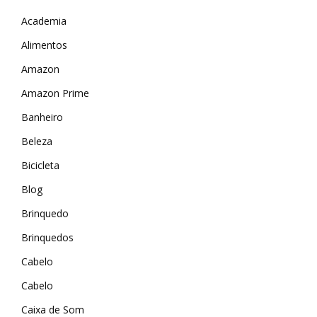
Academia
Alimentos
Amazon
Amazon Prime
Banheiro
Beleza
Bicicleta
Blog
Brinquedo
Brinquedos
Cabelo
Cabelo
Caixa de Som