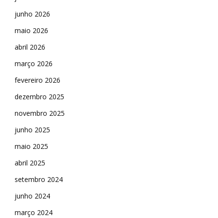
junho 2026
maio 2026
abril 2026
março 2026
fevereiro 2026
dezembro 2025
novembro 2025
junho 2025
maio 2025
abril 2025
setembro 2024
junho 2024
março 2024