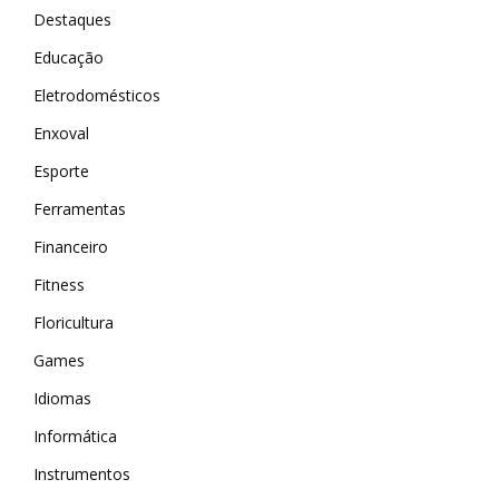
Destaques
Educação
Eletrodomésticos
Enxoval
Esporte
Ferramentas
Financeiro
Fitness
Floricultura
Games
Idiomas
Informática
Instrumentos