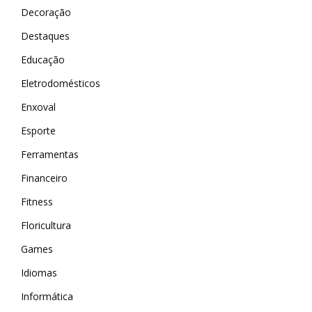
Decoração
Destaques
Educação
Eletrodomésticos
Enxoval
Esporte
Ferramentas
Financeiro
Fitness
Floricultura
Games
Idiomas
Informática