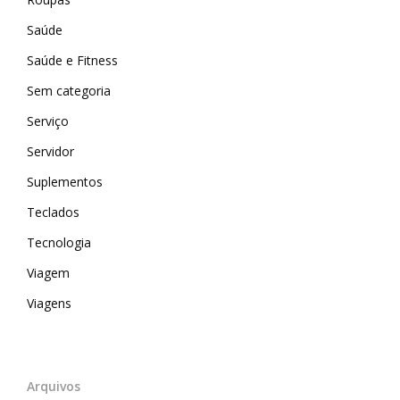
Saúde
Saúde e Fitness
Sem categoria
Serviço
Servidor
Suplementos
Teclados
Tecnologia
Viagem
Viagens
Arquivos