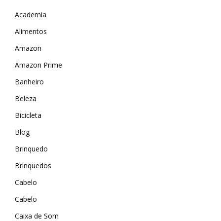
Academia
Alimentos
Amazon
Amazon Prime
Banheiro
Beleza
Bicicleta
Blog
Brinquedo
Brinquedos
Cabelo
Cabelo
Caixa de Som