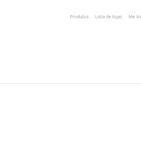
Produtos
Lista de lojas
Me In