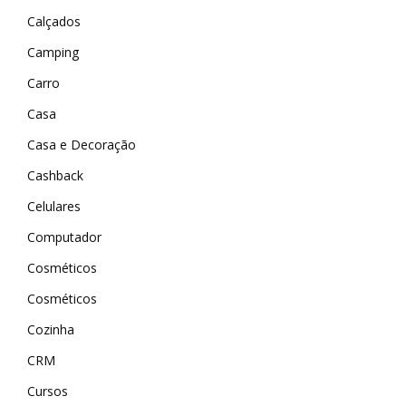
Calçados
Camping
Carro
Casa
Casa e Decoração
Cashback
Celulares
Computador
Cosméticos
Cosméticos
Cozinha
CRM
Cursos