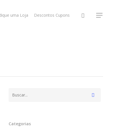
dique uma Loja
Descontos Cupons
Categorias