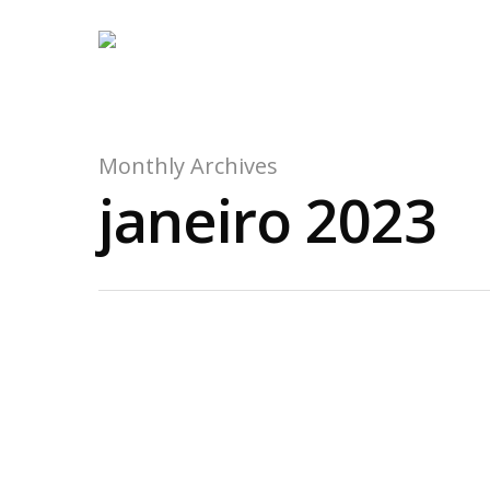
Monthly Archives
janeiro 2023