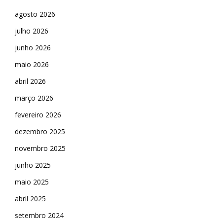
agosto 2026
julho 2026
junho 2026
maio 2026
abril 2026
março 2026
fevereiro 2026
dezembro 2025
novembro 2025
junho 2025
maio 2025
abril 2025
setembro 2024