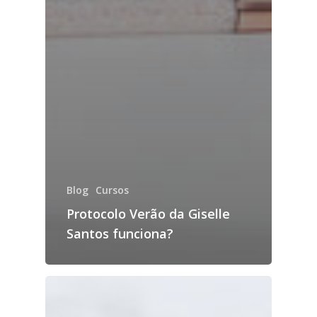
Blog
Cursos
Protocolo Verão da Giselle
Santos funciona?