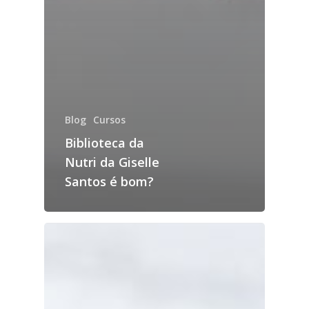
Blog
Cursos
Biblioteca da
Nutri da Giselle
Santos é bom?