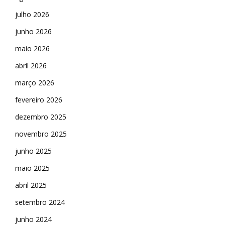
julho 2026
junho 2026
maio 2026
abril 2026
março 2026
fevereiro 2026
dezembro 2025
novembro 2025
junho 2025
maio 2025
abril 2025
setembro 2024
junho 2024