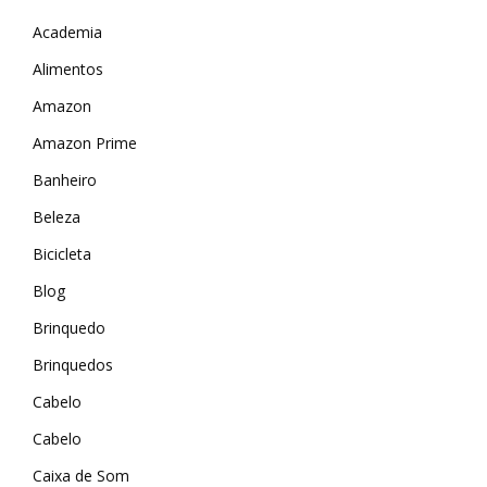
Academia
Alimentos
Amazon
Amazon Prime
Banheiro
Beleza
Bicicleta
Blog
Brinquedo
Brinquedos
Cabelo
Cabelo
Caixa de Som