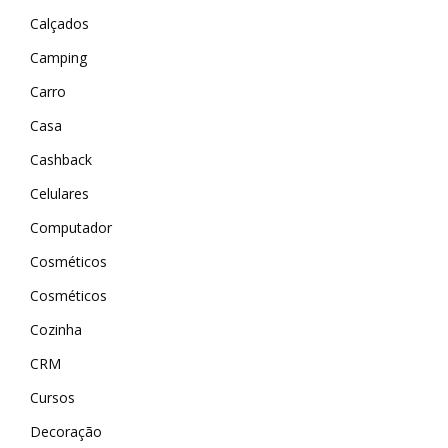
Calçados
Camping
Carro
Casa
Cashback
Celulares
Computador
Cosméticos
Cosméticos
Cozinha
CRM
Cursos
Decoração