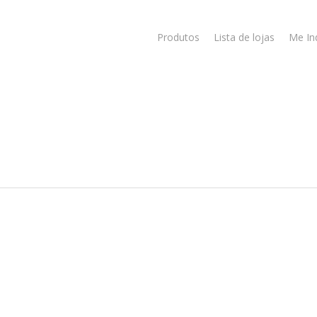
Produtos
Lista de lojas
Me In