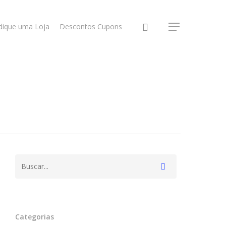
dique uma Loja
Descontos Cupons
Categorias