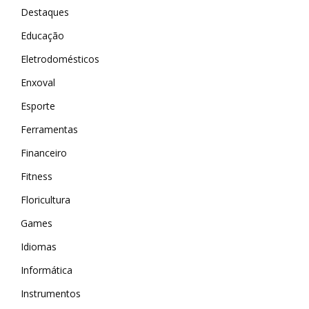
Destaques
Educação
Eletrodomésticos
Enxoval
Esporte
Ferramentas
Financeiro
Fitness
Floricultura
Games
Idiomas
Informática
Instrumentos