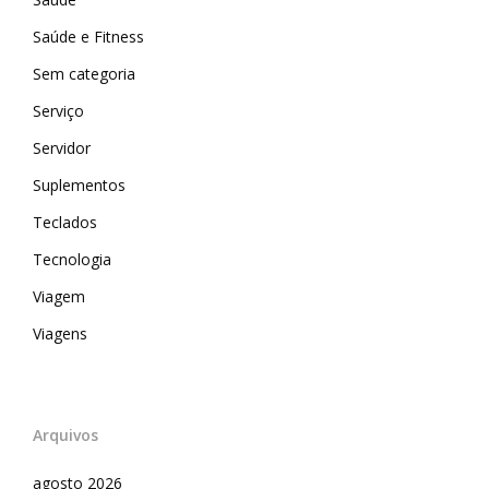
Saúde e Fitness
Sem categoria
Serviço
Servidor
Suplementos
Teclados
Tecnologia
Viagem
Viagens
Arquivos
agosto 2026