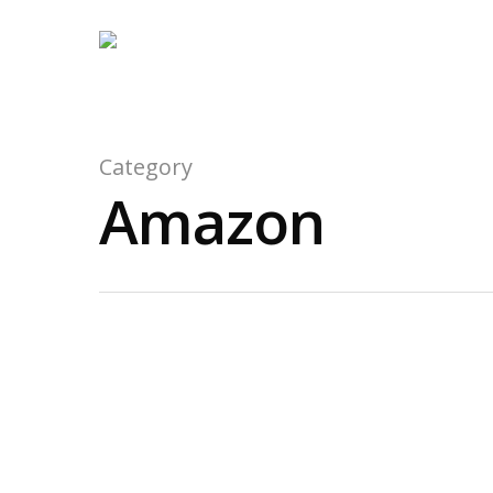
Category
Amazon