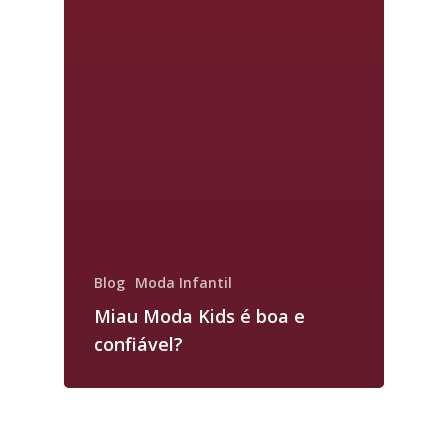
Blog
Moda Infantil
Miau Moda Kids é boa e
confiável?