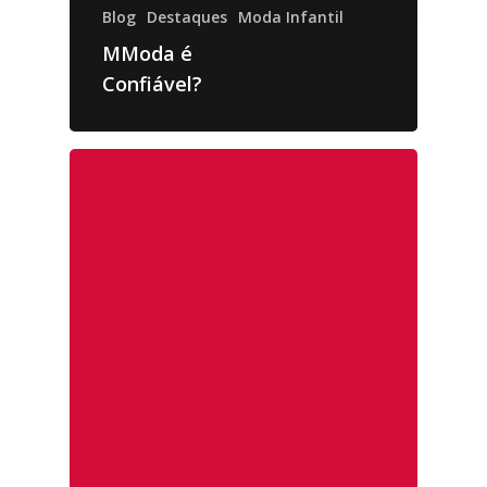
Blog
Destaques
Moda Infantil
MModa é
Confiável?