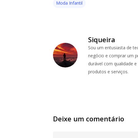
Moda Infantil
Siqueira
Sou um entusiasta de te
negócio e comprar um pr
durável com qualidade e p
produtos e serviços.
Deixe um comentário