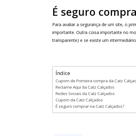
É seguro compr
Para avaliar a segurança de um site, o p
importante. Outra coisa importante no m
transparente) e se existe um intermediári
Índice
Cupom de Primeira compra da Catz Calça
Reclame Aqui da Catz Calçados
Redes Sociais da Catz Calçados
Cupom da Catz Calçados
É seguro comprar na Catz Calçados?