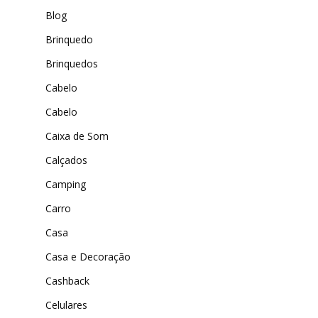
Blog
Brinquedo
Brinquedos
Cabelo
Cabelo
Caixa de Som
Calçados
Camping
Carro
Casa
Casa e Decoração
Cashback
Celulares