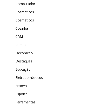
Computador
Cosméticos
Cosméticos
Cozinha
CRM
Cursos
Decoração
Destaques
Educação
Eletrodomésticos
Enxoval
Esporte
Ferramentas