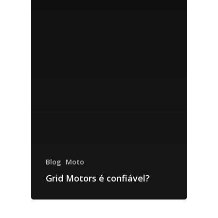
Blog
Moto
Grid Motors é confiável?