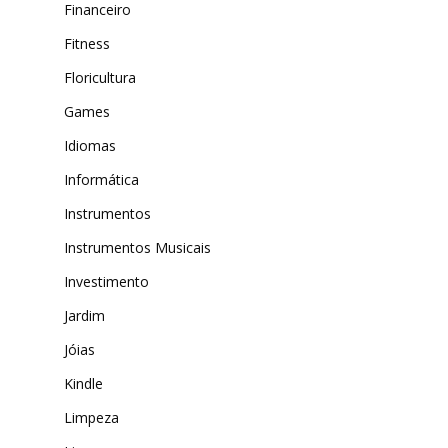
Financeiro
Fitness
Floricultura
Games
Idiomas
Informática
Instrumentos
Instrumentos Musicais
Investimento
Jardim
Jóias
Kindle
Limpeza