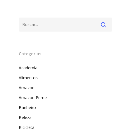
Categorias
Academia
Alimentos
Amazon
Amazon Prime
Banheiro
Beleza
Bicicleta