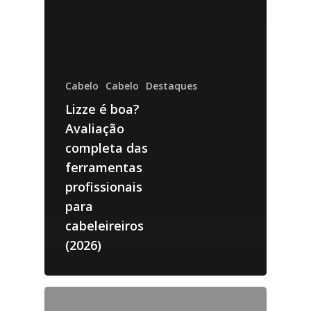
Cabelo
Cabelo
Destaques
Lizze é boa?
Avaliação
completa das
ferramentas
profissionais
para
cabeleireiros
(2026)