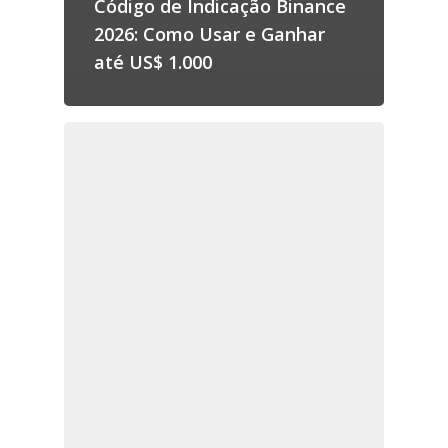
Código de Indicação Binance
2026: Como Usar e Ganhar
até US$ 1.000