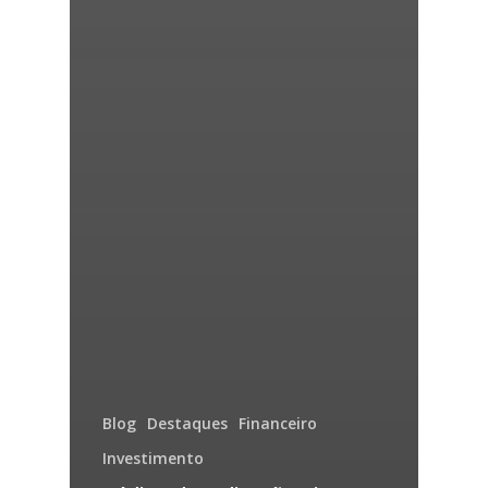
Blog
Destaques
Financeiro
Investimento