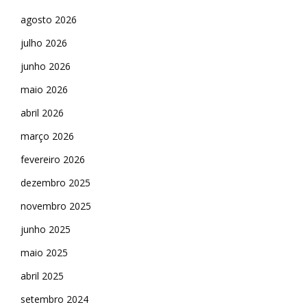
agosto 2026
julho 2026
junho 2026
maio 2026
abril 2026
março 2026
fevereiro 2026
dezembro 2025
novembro 2025
junho 2025
maio 2025
abril 2025
setembro 2024