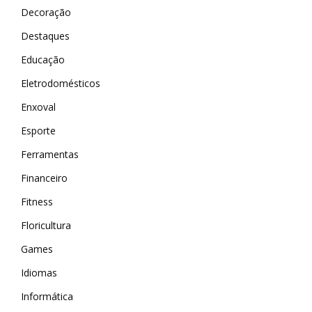
Decoração
Destaques
Educação
Eletrodomésticos
Enxoval
Esporte
Ferramentas
Financeiro
Fitness
Floricultura
Games
Idiomas
Informática