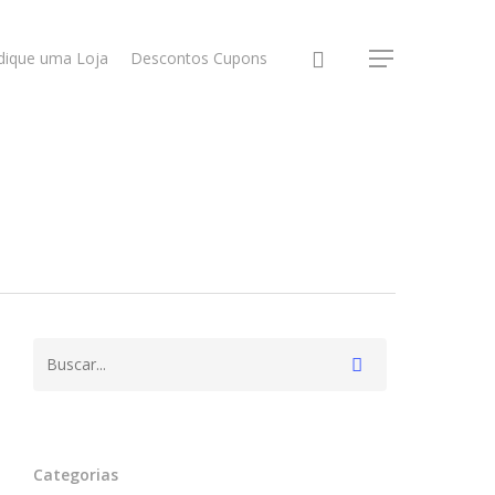
dique uma Loja
Descontos Cupons
Categorias