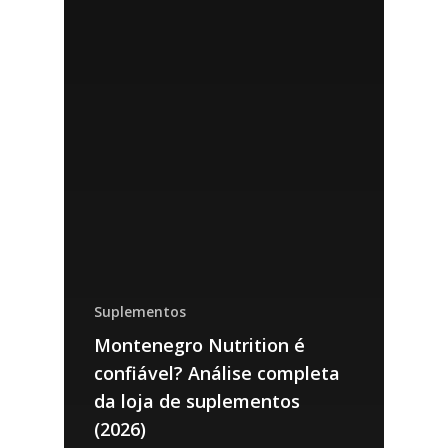
Suplementos
Montenegro Nutrition é
confiável? Análise completa
da loja de suplementos
(2026)