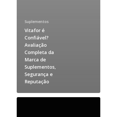
Suplementos
Vitafor é
Confiável?
Avaliação
Completa da
Marca de
Suplementos,
Segurança e
Reputação