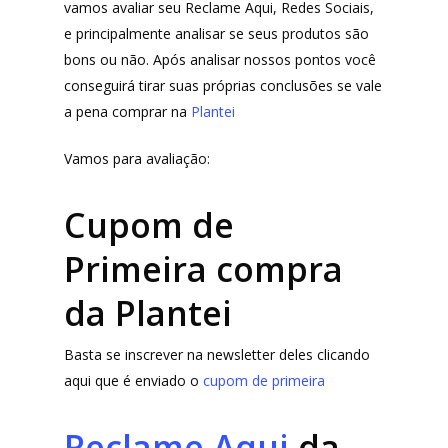
vamos avaliar seu Reclame Aqui, Redes Sociais,
e principalmente analisar se seus produtos são
bons ou não. Após analisar nossos pontos você
conseguirá tirar suas próprias conclusões se vale
a pena comprar na
Plantei
Vamos para avaliação:
Cupom de
Primeira compra
da Plantei
Basta se inscrever na newsletter deles clicando
aqui que é enviado o
cupom de primeira
Reclame Aqui
da