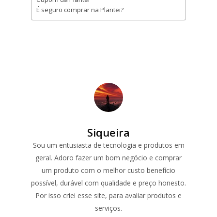
É seguro comprar na Plantei?
Siqueira
Sou um entusiasta de tecnologia e produtos em
geral. Adoro fazer um bom negócio e comprar
um produto com o melhor custo benefício
possível, durável com qualidade e preço honesto.
Por isso criei esse site, para avaliar produtos e
serviços.