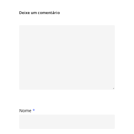
Deixe um comentário
Nome
*