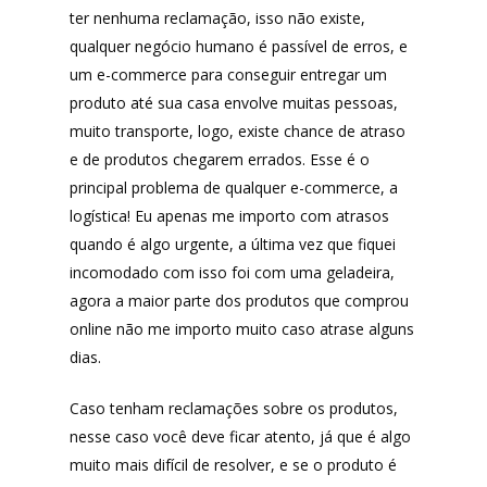
ter nenhuma reclamação, isso não existe,
qualquer negócio humano é passível de erros, e
um e-commerce para conseguir entregar um
produto até sua casa envolve muitas pessoas,
muito transporte, logo, existe chance de atraso
e de produtos chegarem errados. Esse é o
principal problema de qualquer e-commerce, a
logística! Eu apenas me importo com atrasos
quando é algo urgente, a última vez que fiquei
incomodado com isso foi com uma geladeira,
agora a maior parte dos produtos que comprou
online não me importo muito caso atrase alguns
dias.
Caso tenham reclamações sobre os produtos,
nesse caso você deve ficar atento, já que é algo
muito mais difícil de resolver, e se o produto é