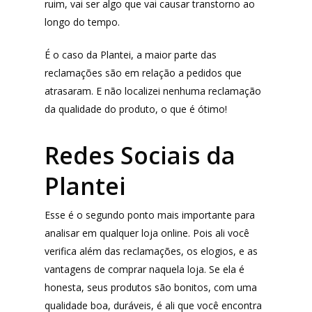
ruim, vai ser algo que vai causar transtorno ao
longo do tempo.
É o caso da Plantei, a maior parte das
reclamações são em relação a pedidos que
atrasaram. E não localizei nenhuma reclamação
da qualidade do produto, o que é ótimo!
Redes Sociais da
Plantei
Esse é o segundo ponto mais importante para
analisar em qualquer loja online. Pois ali você
verifica além das reclamações, os elogios, e as
vantagens de comprar naquela loja. Se ela é
honesta, seus produtos são bonitos, com uma
qualidade boa, duráveis, é ali que você encontra