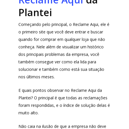
Plantei
Começando pelo principal, o Reclame Aqui, ele é
o primeiro site que você deve entrar e buscar
quando for comprar em qualquer loja que não
conheça. Nele além de visualizar um histórico
dos principais problemas da empresa, você
também consegue ver como ela lida para
solucionar e também como está sua situação
nos últimos meses.
E quais pontos observar no Reclame Aqui da
Plantei? O principal é que todas as reclamações
foram respondidas, e o índice de solução delas é
muito alto.
Não caia na ilusão de que a empresa não deve