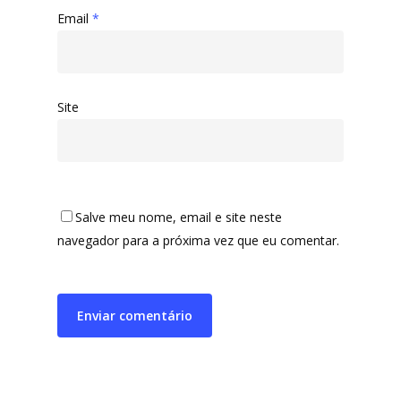
Email
*
Site
Salve meu nome, email e site neste
navegador para a próxima vez que eu comentar.