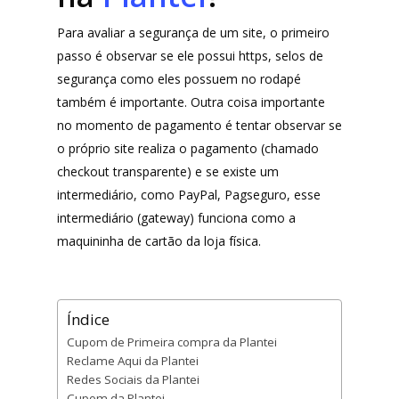
Para avaliar a segurança de um site, o primeiro
passo é observar se ele possui https, selos de
segurança como eles possuem no rodapé
também é importante. Outra coisa importante
no momento de pagamento é tentar observar se
o próprio site realiza o pagamento (chamado
checkout transparente) e se existe um
intermediário, como PayPal, Pagseguro, esse
intermediário (gateway) funciona como a
maquininha de cartão da loja física.
Índice
Cupom de Primeira compra da Plantei
Reclame Aqui da Plantei
Redes Sociais da Plantei
Cupom da Plantei