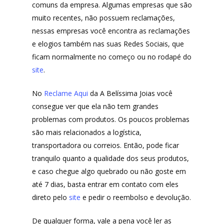
comuns da empresa. Algumas empresas que são
muito recentes, não possuem reclamações,
nessas empresas você encontra as reclamações
e elogios também nas suas Redes Sociais, que
ficam normalmente no começo ou no rodapé do
site
.
No
Reclame Aqui
da A Belíssima Joias você
consegue ver que ela não tem grandes
problemas com produtos. Os poucos problemas
são mais relacionados a logística,
transportadora ou correios. Então, pode ficar
tranquilo quanto a qualidade dos seus produtos,
e caso chegue algo quebrado ou não goste em
até 7 dias, basta entrar em contato com eles
direto pelo
site
e pedir o reembolso e devolução.
De qualquer forma, vale a pena você ler as