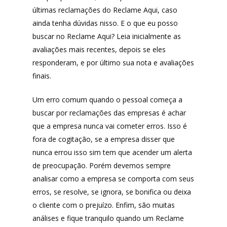
últimas reclamações do Reclame Aqui, caso
ainda tenha dúvidas nisso. E o que eu posso
buscar no Reclame Aqui? Leia inicialmente as
avaliações mais recentes, depois se eles
responderam, e por último sua nota e avaliações
finais.
Um erro comum quando o pessoal começa a
buscar por reclamações das empresas é achar
que a empresa nunca vai cometer erros. Isso é
fora de cogitação, se a empresa disser que
nunca errou isso sim tem que acender um alerta
de preocupação. Porém devemos sempre
analisar como a empresa se comporta com seus
erros, se resolve, se ignora, se bonifica ou deixa
o cliente com o prejuízo. Enfim, são muitas
análises e fique tranquilo quando um Reclame