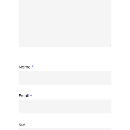
Nome
*
Email
*
Site