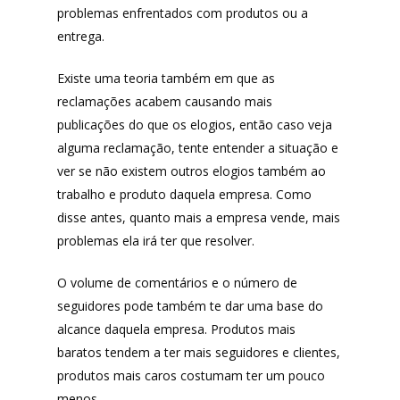
problemas enfrentados com produtos ou a
entrega.
Existe uma teoria também em que as
reclamações acabem causando mais
publicações do que os elogios, então caso veja
alguma reclamação, tente entender a situação e
ver se não existem outros elogios também ao
trabalho e produto daquela empresa. Como
disse antes, quanto mais a empresa vende, mais
problemas ela irá ter que resolver.
O volume de comentários e o número de
seguidores pode também te dar uma base do
alcance daquela empresa. Produtos mais
baratos tendem a ter mais seguidores e clientes,
produtos mais caros costumam ter um pouco
menos.