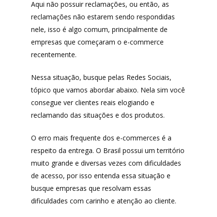
Aqui não possuir reclamações, ou então, as
reclamações não estarem sendo respondidas
nele, isso é algo comum, principalmente de
empresas que começaram o e-commerce
recentemente.
Nessa situação, busque pelas Redes Sociais,
tópico que vamos abordar abaixo. Nela sim você
consegue ver clientes reais elogiando e
reclamando das situações e dos produtos.
O erro mais frequente dos e-commerces é a
respeito da entrega. O Brasil possui um território
muito grande e diversas vezes com dificuldades
de acesso, por isso entenda essa situação e
busque empresas que resolvam essas
dificuldades com carinho e atenção ao cliente.