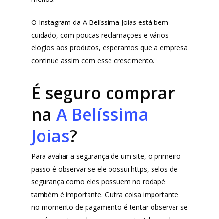
O Instagram da A Belíssima Joias está bem
cuidado, com poucas reclamações e vários
elogios aos produtos, esperamos que a empresa
continue assim com esse crescimento.
É seguro comprar
na
A Belíssima
Joias
?
Para avaliar a segurança de um site, o primeiro
passo é observar se ele possui https, selos de
segurança como eles possuem no rodapé
também é importante. Outra coisa importante
no momento de pagamento é tentar observar se