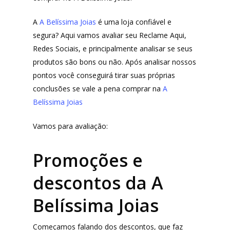
A
A Belíssima Joias
é uma loja confiável e
segura? Aqui vamos avaliar seu Reclame Aqui,
Redes Sociais, e principalmente analisar se seus
produtos são bons ou não. Após analisar nossos
pontos você conseguirá tirar suas próprias
conclusões se vale a pena comprar na
A
Belíssima Joias
Vamos para avaliação:
Promoções e
descontos da A
Belíssima Joias
Começamos falando dos descontos, que faz