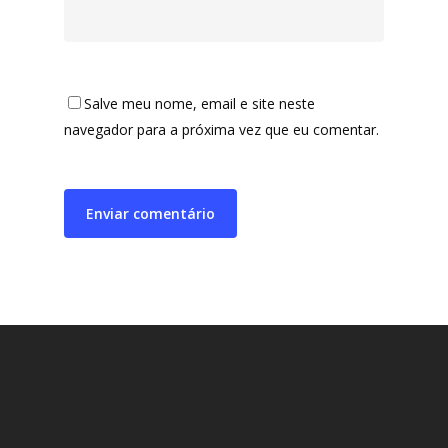
Salve meu nome, email e site neste
navegador para a próxima vez que eu comentar.