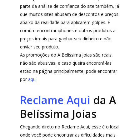
parte da análise de confiança do site também, já
que muitos sites abusam de descontos e preços
abaixo da realidade para aplicarem golpes. É
comum encontrar iphones e outros produtos a
preços irreais para ganhar seu dinheiro e não
enviar seu produto.
As promoções do A Belíssima Joias são reais,
não são abusivas, e caso queira encontrá-las
estão na página principalmente, pode encontrar
por
aqui
Reclame Aqui
da A
Belíssima Joias
Chegando direto no Reclame Aqui, esse é o local
onde você pode encontrar as dificuldades mais