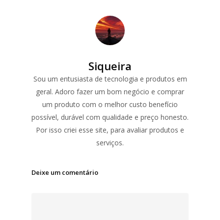
Siqueira
Sou um entusiasta de tecnologia e produtos em
geral. Adoro fazer um bom negócio e comprar
um produto com o melhor custo benefício
possível, durável com qualidade e preço honesto.
Por isso criei esse site, para avaliar produtos e
serviços.
Deixe um comentário