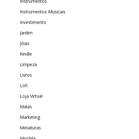
Instrumentos
Instrumentos Musicais
Investimento
Jardim
Jóias
Kindle
Limpeza
Livros
Lofi
Loja Virtual
Malas
Marketing
Miniaturas
Mochila