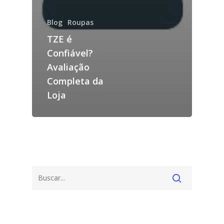
Blog
Roupas
TZE é
Confiável?
Avaliação
Completa da
Loja