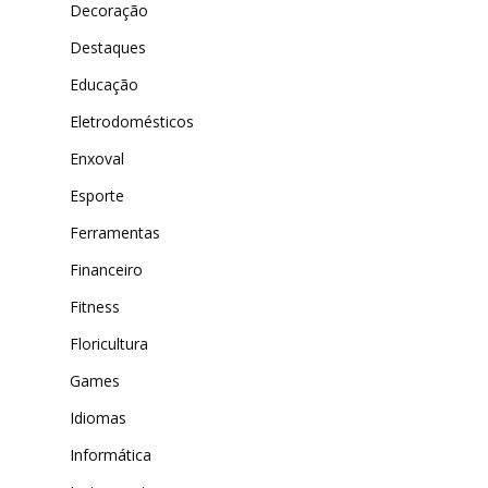
Decoração
Destaques
Educação
Eletrodomésticos
Enxoval
Esporte
Ferramentas
Financeiro
Fitness
Floricultura
Games
Idiomas
Informática