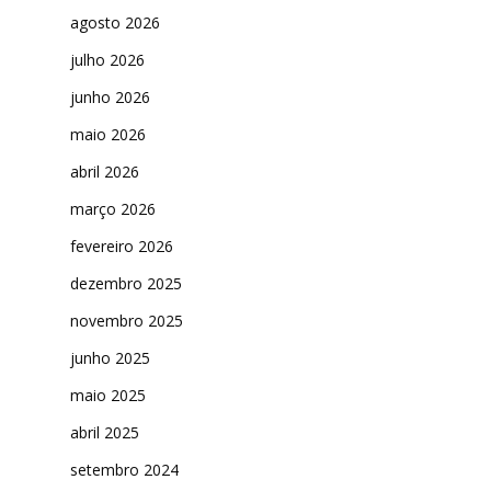
agosto 2026
julho 2026
junho 2026
maio 2026
abril 2026
março 2026
fevereiro 2026
dezembro 2025
novembro 2025
junho 2025
maio 2025
abril 2025
setembro 2024