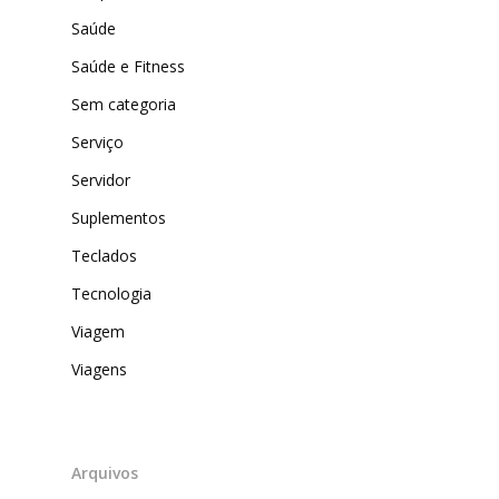
Saúde
Saúde e Fitness
Sem categoria
Serviço
Servidor
Suplementos
Teclados
Tecnologia
Viagem
Viagens
Arquivos