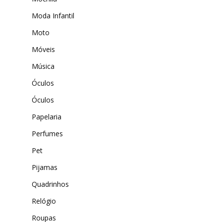
Moda Infantil
Moto
Móveis
Música
Óculos
Óculos
Papelaria
Perfumes
Pet
Pijamas
Quadrinhos
Relógio
Roupas