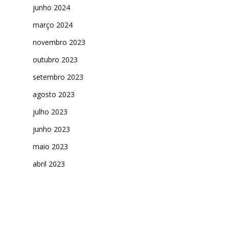
junho 2024
março 2024
novembro 2023
outubro 2023
setembro 2023
agosto 2023
julho 2023
junho 2023
maio 2023
abril 2023
março 2023
fevereiro 2023
janeiro 2023