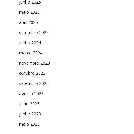
junho 2025
maio 2025
abril 2025
setembro 2024
junho 2024
março 2024
novembro 2023
outubro 2023
setembro 2023
agosto 2023
julho 2023
junho 2023
maio 2023