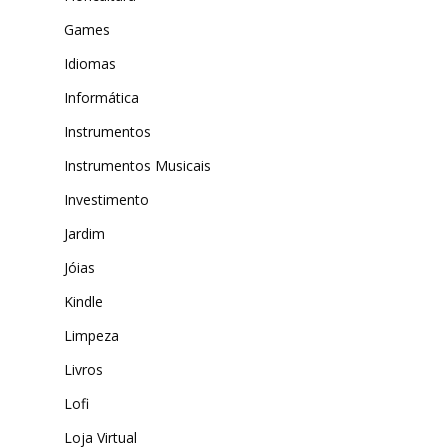
Games
Idiomas
Informática
Instrumentos
Instrumentos Musicais
Investimento
Jardim
Jóias
Kindle
Limpeza
Livros
Lofi
Loja Virtual