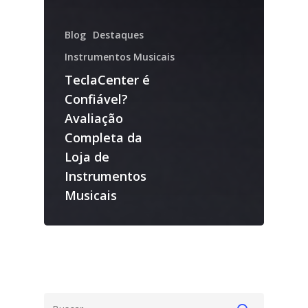
Blog
Destaques
Instrumentos Musicais
TeclaCenter é
Confiável?
Avaliação
Completa da
Loja de
Instrumentos
Musicais