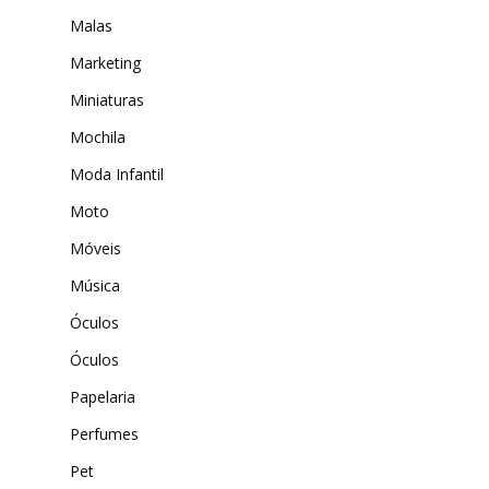
Malas
Marketing
Miniaturas
Mochila
Moda Infantil
Moto
Móveis
Música
Óculos
Óculos
Papelaria
Perfumes
Pet