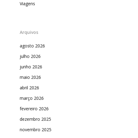
Viagens
Arquivos
agosto 2026
julho 2026
junho 2026
maio 2026
abril 2026
março 2026
fevereiro 2026
dezembro 2025
novembro 2025