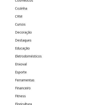
Cosméticos
Cozinha
CRM
Cursos
Decoração
Destaques
Educação
Eletrodomésticos
Enxoval
Esporte
Ferramentas
Financeiro
Fitness
Floricultura