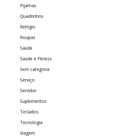
Pijamas
Quadrinhos
Relógio
Roupas
Saúde
Saúde e Fitness
Sem categoria
Serviço
Servidor
Suplementos
Teclados
Tecnologia
Viagem