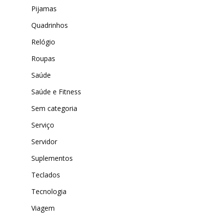
Pijamas
Quadrinhos
Relógio
Roupas
Saúde
Saúde e Fitness
Sem categoria
Serviço
Servidor
Suplementos
Teclados
Tecnologia
Viagem