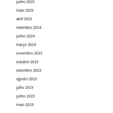
junho 2025
maio 2025
abril 2025
setembro 2024
junho 2024
março 2024
novembro 2023
outubro 2023
setembro 2023
agosto 2023
julho 2023
junho 2023
maio 2023