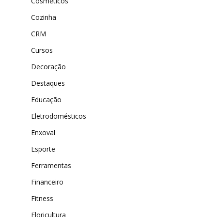
Cosméticos
Cozinha
CRM
Cursos
Decoração
Destaques
Educação
Eletrodomésticos
Enxoval
Esporte
Ferramentas
Financeiro
Fitness
Floricultura