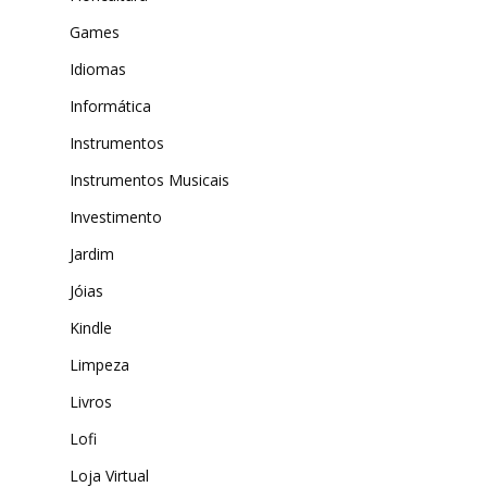
Games
Idiomas
Informática
Instrumentos
Instrumentos Musicais
Investimento
Jardim
Jóias
Kindle
Limpeza
Livros
Lofi
Loja Virtual