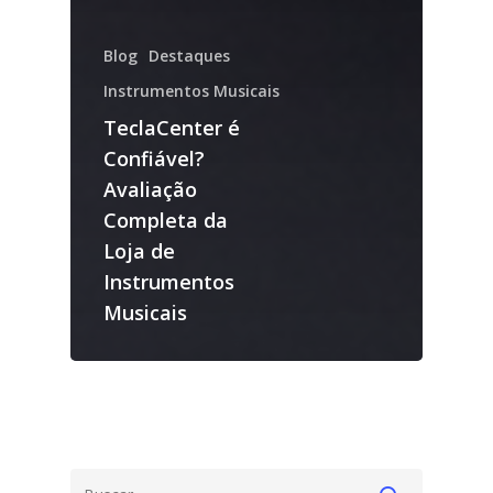
Blog
Destaques
Instrumentos Musicais
TeclaCenter é
Confiável?
Avaliação
Completa da
Loja de
Instrumentos
Musicais