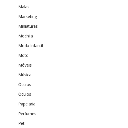
Malas
Marketing
Miniaturas
Mochila
Moda Infantil
Moto
Móveis
Música
Óculos
Óculos
Papelaria
Perfumes
Pet