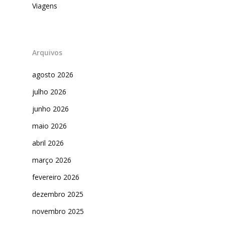
Viagens
Arquivos
agosto 2026
julho 2026
junho 2026
maio 2026
abril 2026
março 2026
fevereiro 2026
dezembro 2025
novembro 2025