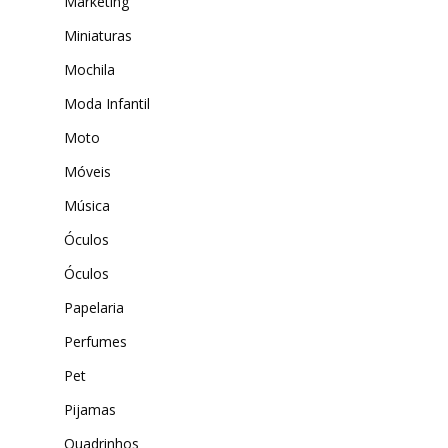
Marketing
Miniaturas
Mochila
Moda Infantil
Moto
Móveis
Música
Óculos
Óculos
Papelaria
Perfumes
Pet
Pijamas
Quadrinhos