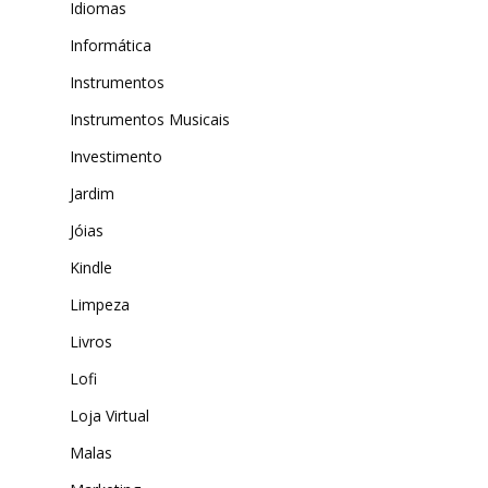
Idiomas
Informática
Instrumentos
Instrumentos Musicais
Investimento
Jardim
Jóias
Kindle
Limpeza
Livros
Lofi
Loja Virtual
Malas