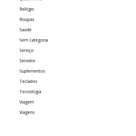
Relógio
Roupas
Saúde
Sem categoria
Serviço
Servidor
Suplementos
Teclados
Tecnologia
Viagem
Viagens