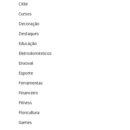
CRM
Cursos
Decoração
Destaques
Educação
Eletrodomésticos
Enxoval
Esporte
Ferramentas
Financeiro
Fitness
Floricultura
Games