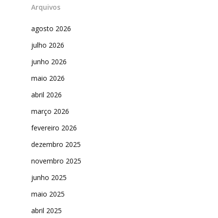
Arquivos
agosto 2026
julho 2026
junho 2026
maio 2026
abril 2026
março 2026
fevereiro 2026
dezembro 2025
novembro 2025
junho 2025
maio 2025
abril 2025