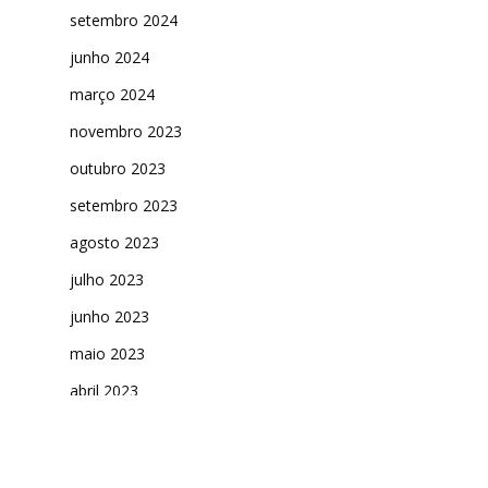
setembro 2024
junho 2024
março 2024
novembro 2023
outubro 2023
setembro 2023
agosto 2023
julho 2023
junho 2023
maio 2023
abril 2023
março 2023
fevereiro 2023