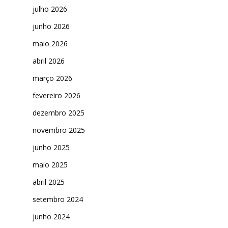
julho 2026
junho 2026
maio 2026
abril 2026
março 2026
fevereiro 2026
dezembro 2025
novembro 2025
junho 2025
maio 2025
abril 2025
setembro 2024
junho 2024