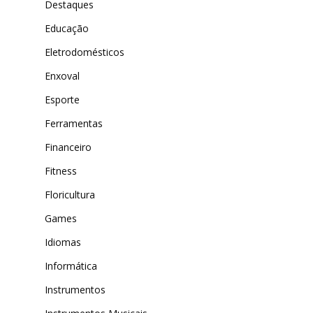
Destaques
Educação
Eletrodomésticos
Enxoval
Esporte
Ferramentas
Financeiro
Fitness
Floricultura
Games
Idiomas
Informática
Instrumentos