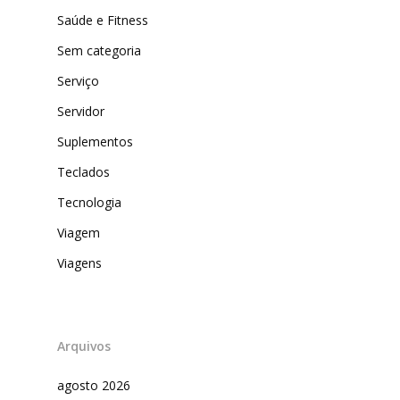
Saúde e Fitness
Sem categoria
Serviço
Servidor
Suplementos
Teclados
Tecnologia
Viagem
Viagens
Arquivos
agosto 2026