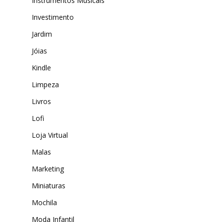
Instrumentos Musicais
Investimento
Jardim
Jóias
Kindle
Limpeza
Livros
Lofi
Loja Virtual
Malas
Marketing
Miniaturas
Mochila
Moda Infantil