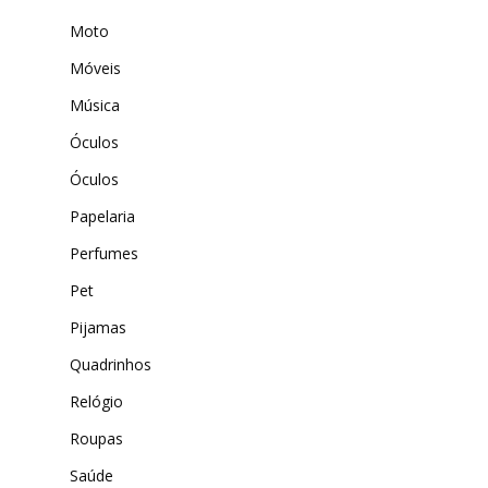
Moto
Móveis
Música
Óculos
Óculos
Papelaria
Perfumes
Pet
Pijamas
Quadrinhos
Relógio
Roupas
Saúde