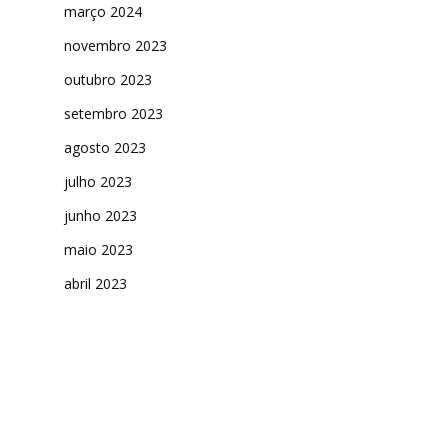
março 2024
novembro 2023
outubro 2023
setembro 2023
agosto 2023
julho 2023
junho 2023
maio 2023
abril 2023
março 2023
fevereiro 2023
janeiro 2023
outubro 2022