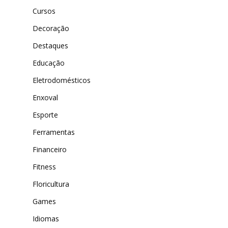
Cursos
Decoração
Destaques
Educação
Eletrodomésticos
Enxoval
Esporte
Ferramentas
Financeiro
Fitness
Floricultura
Games
Idiomas