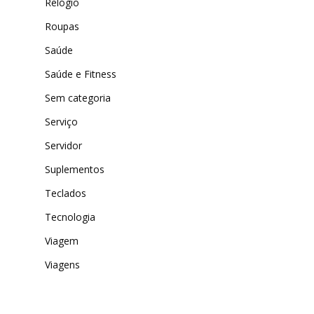
Relógio
Roupas
Saúde
Saúde e Fitness
Sem categoria
Serviço
Servidor
Suplementos
Teclados
Tecnologia
Viagem
Viagens