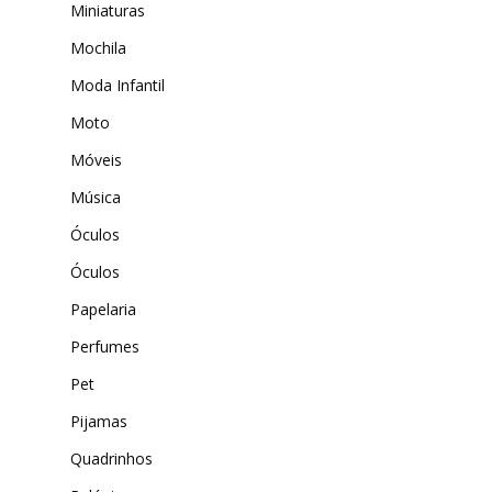
Miniaturas
Mochila
Moda Infantil
Moto
Móveis
Música
Óculos
Óculos
Papelaria
Perfumes
Pet
Pijamas
Quadrinhos