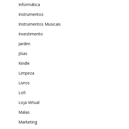
Informática
Instrumentos
Instrumentos Musicais
Investimento
Jardim
Jóias
Kindle
Limpeza
Livros
Lofi
Loja Virtual
Malas
Marketing