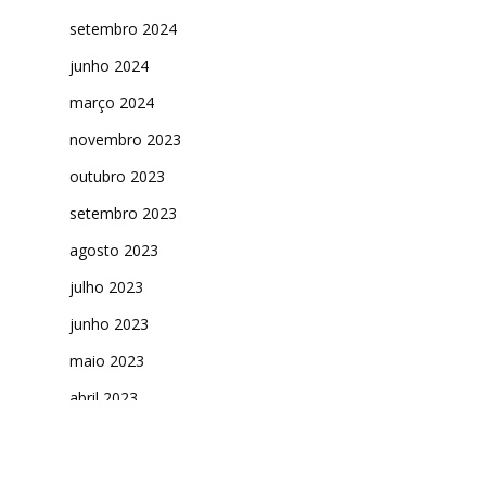
setembro 2024
junho 2024
março 2024
novembro 2023
outubro 2023
setembro 2023
agosto 2023
julho 2023
junho 2023
maio 2023
abril 2023
março 2023
fevereiro 2023