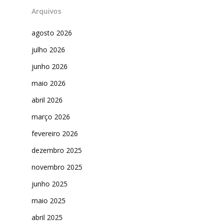
Arquivos
agosto 2026
julho 2026
junho 2026
maio 2026
abril 2026
março 2026
fevereiro 2026
dezembro 2025
novembro 2025
junho 2025
maio 2025
abril 2025