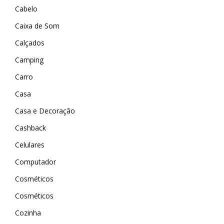
Cabelo
Caixa de Som
Calçados
Camping
Carro
Casa
Casa e Decoração
Cashback
Celulares
Computador
Cosméticos
Cosméticos
Cozinha