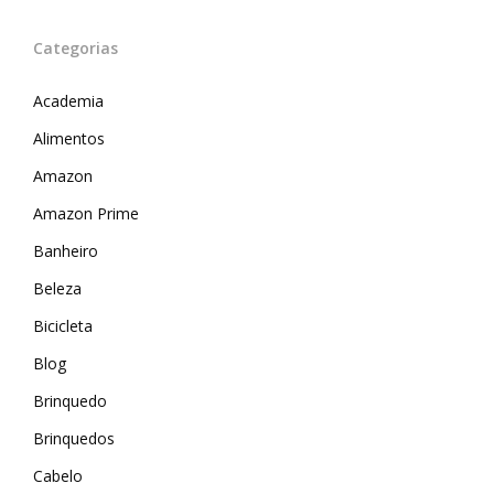
Categorias
Academia
Alimentos
Amazon
Amazon Prime
Banheiro
Beleza
Bicicleta
Blog
Brinquedo
Brinquedos
Cabelo