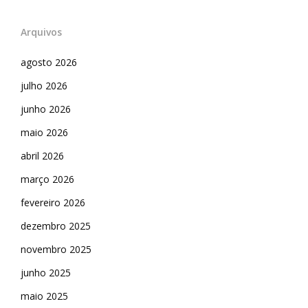
Arquivos
agosto 2026
julho 2026
junho 2026
maio 2026
abril 2026
março 2026
fevereiro 2026
dezembro 2025
novembro 2025
junho 2025
maio 2025