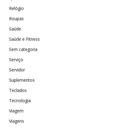
Relógio
Roupas
Saúde
Saúde e Fitness
Sem categoria
Serviço
Servidor
Suplementos
Teclados
Tecnologia
Viagem
Viagens