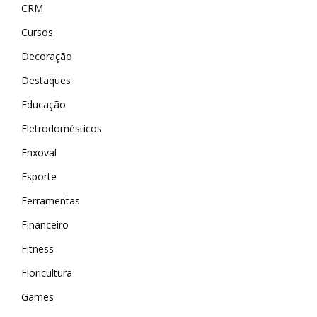
CRM
Cursos
Decoração
Destaques
Educação
Eletrodomésticos
Enxoval
Esporte
Ferramentas
Financeiro
Fitness
Floricultura
Games