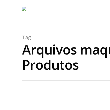
Tag
Arquivos maqu
Produtos