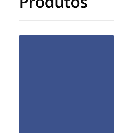
Produtos