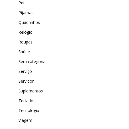
Pet
Pijamas
Quadrinhos
Relógio
Roupas
Saúde
Sem categoria
Serviço
Servidor
Suplementos
Teclados
Tecnologia
Viagem