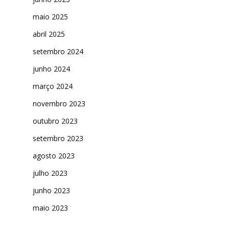
maio 2025
abril 2025
setembro 2024
junho 2024
março 2024
novembro 2023
outubro 2023
setembro 2023
agosto 2023
julho 2023
junho 2023
maio 2023
abril 2023