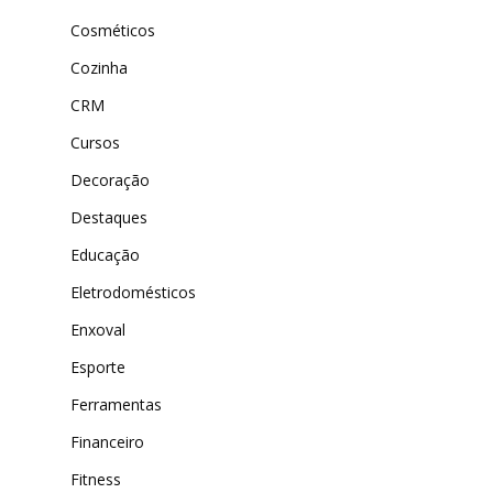
Cosméticos
Cozinha
CRM
Cursos
Decoração
Destaques
Educação
Eletrodomésticos
Enxoval
Esporte
Ferramentas
Financeiro
Fitness