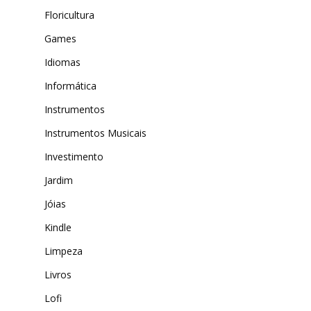
Floricultura
Games
Idiomas
Informática
Instrumentos
Instrumentos Musicais
Investimento
Jardim
Jóias
Kindle
Limpeza
Livros
Lofi