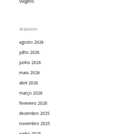
Viagens
Arquivos
agosto 2026
julho 2026
junho 2026
maio 2026
abril 2026
março 2026
fevereiro 2026
dezembro 2025
novembro 2025
junho 2025