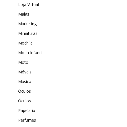
Loja Virtual
Malas
Marketing
Miniaturas
Mochila
Moda Infantil
Moto
Móveis
Música
Óculos
Óculos
Papelaria
Perfumes