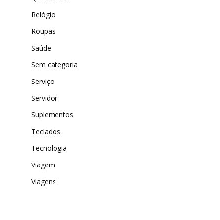
Relógio
Roupas
Saúde
Sem categoria
Serviço
Servidor
Suplementos
Teclados
Tecnologia
Viagem
Viagens