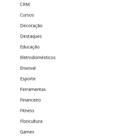
CRM
Cursos
Decoração
Destaques
Educação
Eletrodomésticos
Enxoval
Esporte
Ferramentas
Financeiro
Fitness
Floricultura
Games