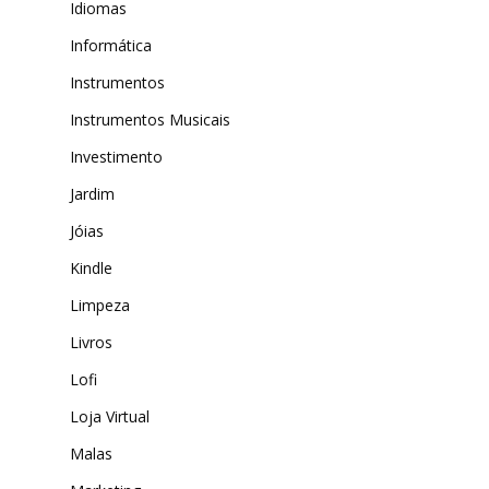
Idiomas
Informática
Instrumentos
Instrumentos Musicais
Investimento
Jardim
Jóias
Kindle
Limpeza
Livros
Lofi
Loja Virtual
Malas