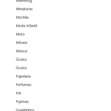
Marketing
Miniaturas
Mochila
Moda Infantil
Moto
Móveis
Música
Óculos
Óculos
Papelaria
Perfumes
Pet
Pijamas
Quadrinhos