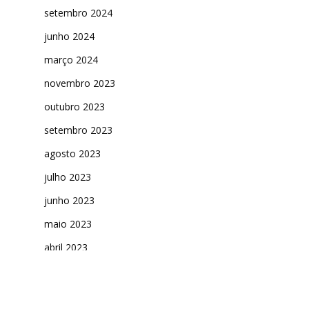
setembro 2024
junho 2024
março 2024
novembro 2023
outubro 2023
setembro 2023
agosto 2023
julho 2023
junho 2023
maio 2023
abril 2023
março 2023
fevereiro 2023