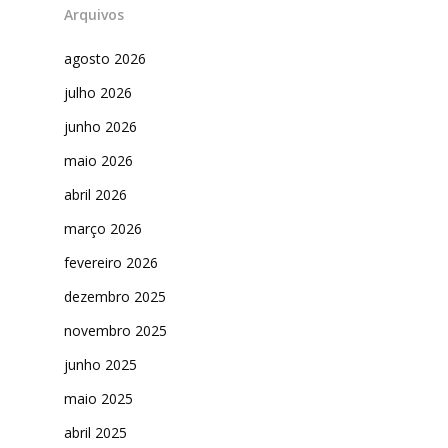
Arquivos
agosto 2026
julho 2026
junho 2026
maio 2026
abril 2026
março 2026
fevereiro 2026
dezembro 2025
novembro 2025
junho 2025
maio 2025
abril 2025