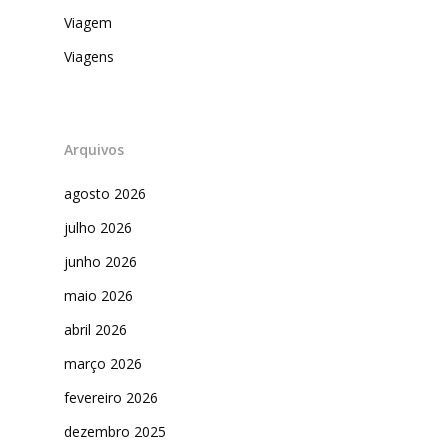
Viagem
Viagens
Arquivos
agosto 2026
julho 2026
junho 2026
maio 2026
abril 2026
março 2026
fevereiro 2026
dezembro 2025