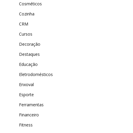
Cosméticos
Cozinha
CRM
Cursos
Decoração
Destaques
Educação
Eletrodomésticos
Enxoval
Esporte
Ferramentas
Financeiro
Fitness