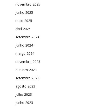
novembro 2025
junho 2025
maio 2025
abril 2025
setembro 2024
junho 2024
março 2024
novembro 2023
outubro 2023
setembro 2023
agosto 2023
julho 2023
junho 2023