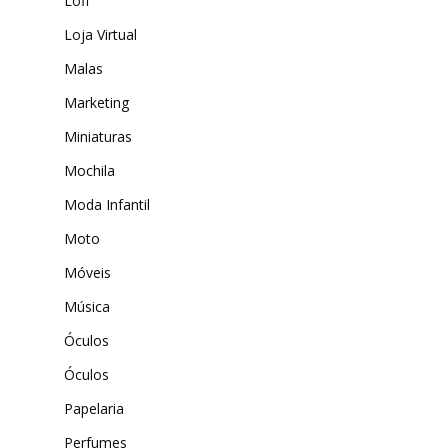
Lofi
Loja Virtual
Malas
Marketing
Miniaturas
Mochila
Moda Infantil
Moto
Móveis
Música
Óculos
Óculos
Papelaria
Perfumes