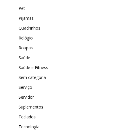
Pet
Pijamas
Quadrinhos
Relógio
Roupas
Saúde
Saúde e Fitness
Sem categoria
Serviço
Servidor
Suplementos
Teclados
Tecnologia