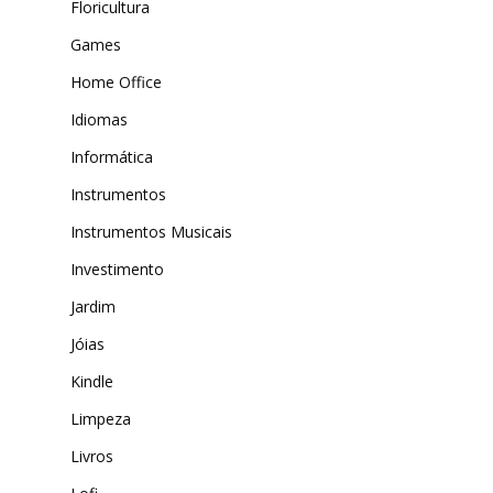
Floricultura
Games
Home Office
Idiomas
Informática
Instrumentos
Instrumentos Musicais
Investimento
Jardim
Jóias
Kindle
Limpeza
Livros