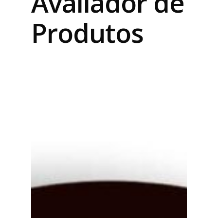
Avaliador de
Produtos