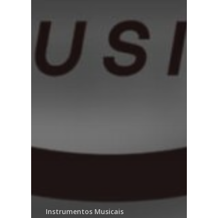
Instrumentos Musicais