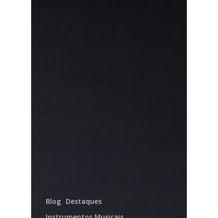
Blog
Destaques
Instrumentos Musicais