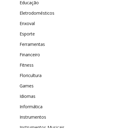
Educação
Eletrodomésticos
Enxoval
Esporte
Ferramentas
Financeiro
Fitness
Floricultura
Games
Idiomas
Informática
Instrumentos
Instrumentos Musicais