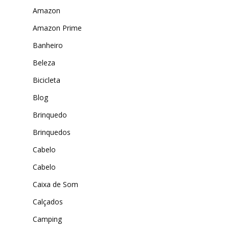
Amazon
Amazon Prime
Banheiro
Beleza
Bicicleta
Blog
Brinquedo
Brinquedos
Cabelo
Cabelo
Caixa de Som
Calçados
Camping