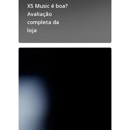
X5 Music é boa?
Avaliação
completa da
loja