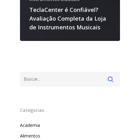
TeclaCenter é Confiável?
Avaliação Completa da Loja
de Instrumentos Musicais
Categorias
Academia
Alimentos