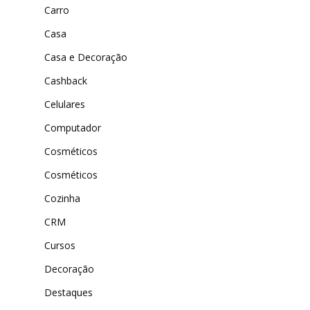
Carro
Casa
Casa e Decoração
Cashback
Celulares
Computador
Cosméticos
Cosméticos
Cozinha
CRM
Cursos
Decoração
Destaques