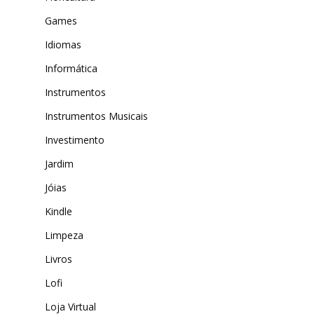
Games
Idiomas
Informática
Instrumentos
Instrumentos Musicais
Investimento
Jardim
Jóias
Kindle
Limpeza
Livros
Lofi
Loja Virtual