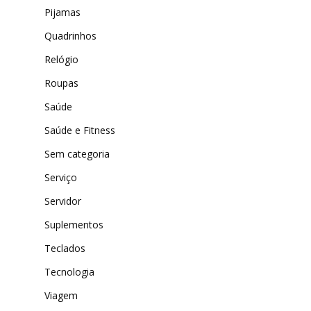
Pijamas
Quadrinhos
Relógio
Roupas
Saúde
Saúde e Fitness
Sem categoria
Serviço
Servidor
Suplementos
Teclados
Tecnologia
Viagem