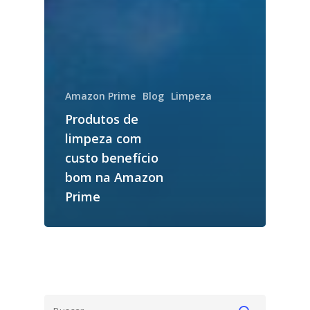
Amazon Prime
Blog
Limpeza
Produtos de
limpeza com
custo benefício
bom na Amazon
Prime