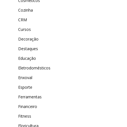
Cosméticos
Cozinha
CRM
Cursos
Decoração
Destaques
Educação
Eletrodomésticos
Enxoval
Esporte
Ferramentas
Financeiro
Fitness
Floricultura