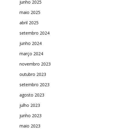
junho 2025
maio 2025
abril 2025
setembro 2024
junho 2024
março 2024
novembro 2023
outubro 2023
setembro 2023
agosto 2023
julho 2023
junho 2023
maio 2023