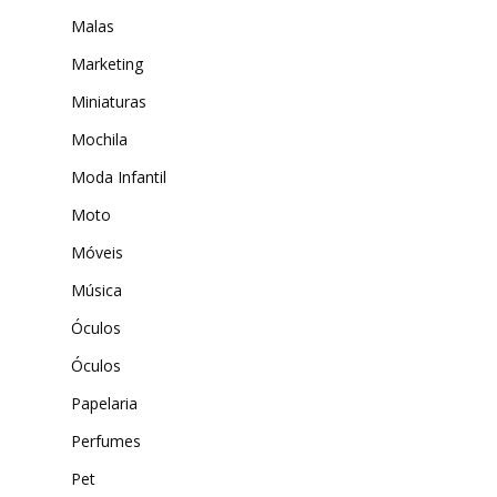
Malas
Marketing
Miniaturas
Mochila
Moda Infantil
Moto
Móveis
Música
Óculos
Óculos
Papelaria
Perfumes
Pet