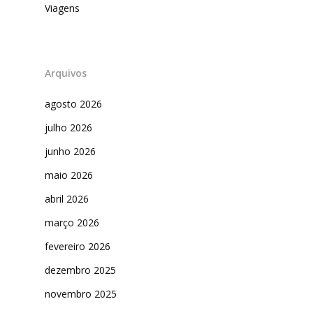
Viagens
Arquivos
agosto 2026
julho 2026
junho 2026
maio 2026
abril 2026
março 2026
fevereiro 2026
dezembro 2025
novembro 2025