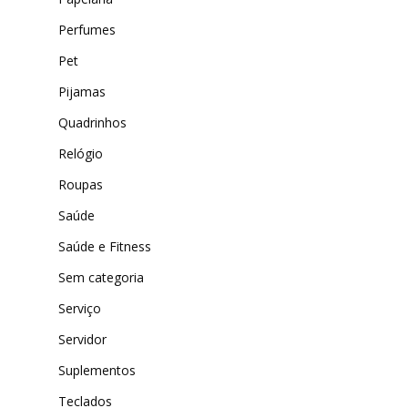
Perfumes
Pet
Pijamas
Quadrinhos
Relógio
Roupas
Saúde
Saúde e Fitness
Sem categoria
Serviço
Servidor
Suplementos
Teclados