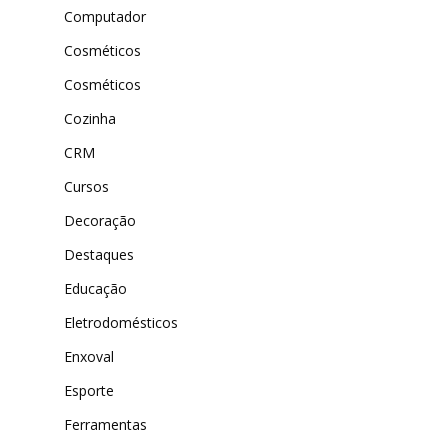
Computador
Cosméticos
Cosméticos
Cozinha
CRM
Cursos
Decoração
Destaques
Educação
Eletrodomésticos
Enxoval
Esporte
Ferramentas