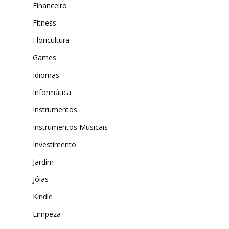
Financeiro
Fitness
Floricultura
Games
Idiomas
Informática
Instrumentos
Instrumentos Musicais
Investimento
Jardim
Jóias
Kindle
Limpeza