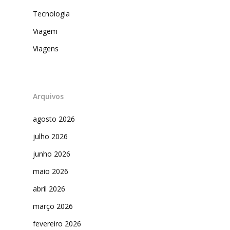
Tecnologia
Viagem
Viagens
Arquivos
agosto 2026
julho 2026
junho 2026
maio 2026
abril 2026
março 2026
fevereiro 2026