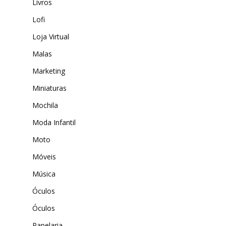
Livros
Lofi
Loja Virtual
Malas
Marketing
Miniaturas
Mochila
Moda Infantil
Moto
Móveis
Música
Óculos
Óculos
Papelaria