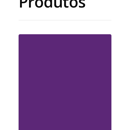
Produtos