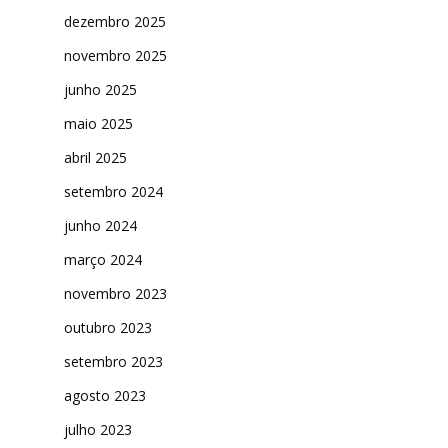
dezembro 2025
novembro 2025
junho 2025
maio 2025
abril 2025
setembro 2024
junho 2024
março 2024
novembro 2023
outubro 2023
setembro 2023
agosto 2023
julho 2023