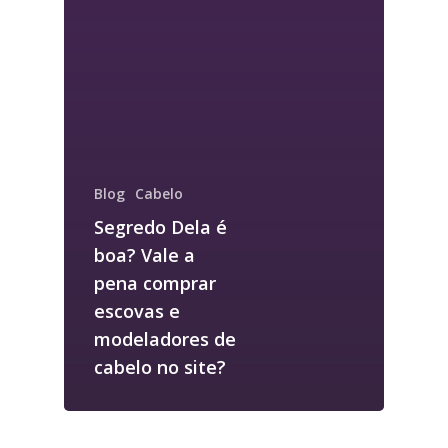
Blog
Cabelo
Segredo Dela é
boa? Vale a
pena comprar
escovas e
modeladores de
cabelo no site?