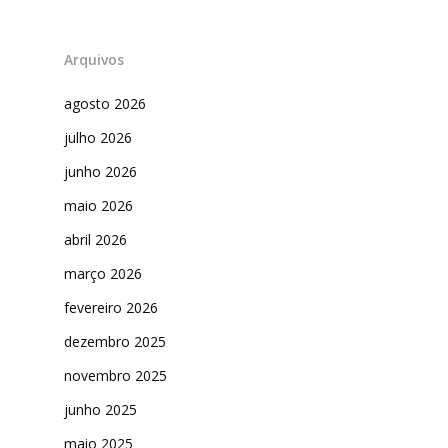
Arquivos
agosto 2026
julho 2026
junho 2026
maio 2026
abril 2026
março 2026
fevereiro 2026
dezembro 2025
novembro 2025
junho 2025
maio 2025