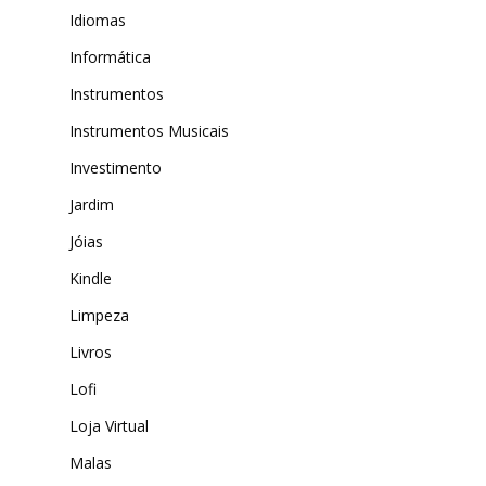
Idiomas
Informática
Instrumentos
Instrumentos Musicais
Investimento
Jardim
Jóias
Kindle
Limpeza
Livros
Lofi
Loja Virtual
Malas