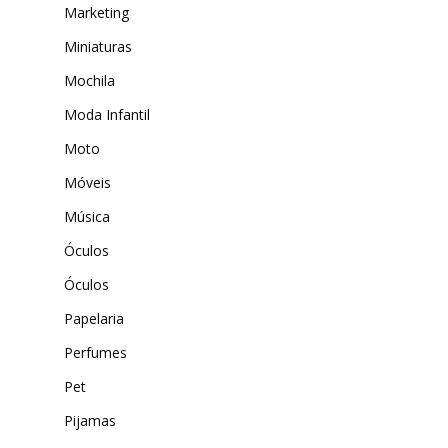
Marketing
Miniaturas
Mochila
Moda Infantil
Moto
Móveis
Música
Óculos
Óculos
Papelaria
Perfumes
Pet
Pijamas