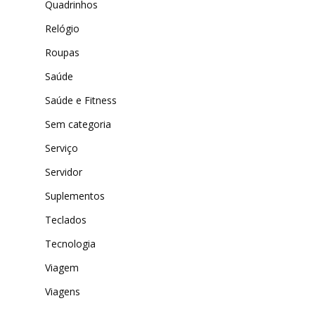
Quadrinhos
Relógio
Roupas
Saúde
Saúde e Fitness
Sem categoria
Serviço
Servidor
Suplementos
Teclados
Tecnologia
Viagem
Viagens