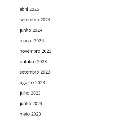
abril 2025
setembro 2024
junho 2024
março 2024
novembro 2023
outubro 2023
setembro 2023
agosto 2023
julho 2023
junho 2023
maio 2023
abril 2023
março 2023