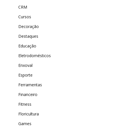
CRM
Cursos
Decoração
Destaques
Educação
Eletrodomésticos
Enxoval
Esporte
Ferramentas
Financeiro
Fitness
Floricultura
Games