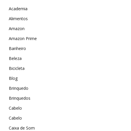
Academia
Alimentos
Amazon
Amazon Prime
Banheiro
Beleza
Bicicleta
Blog
Brinquedo
Brinquedos
Cabelo
Cabelo
Caixa de Som