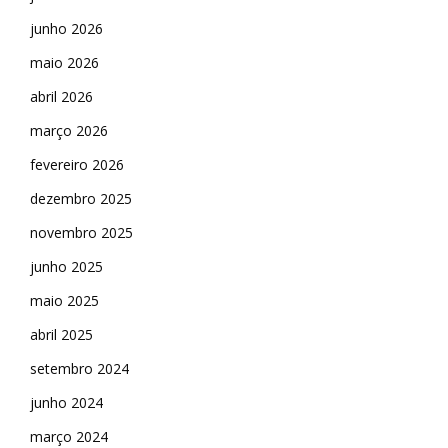
junho 2026
maio 2026
abril 2026
março 2026
fevereiro 2026
dezembro 2025
novembro 2025
junho 2025
maio 2025
abril 2025
setembro 2024
junho 2024
março 2024