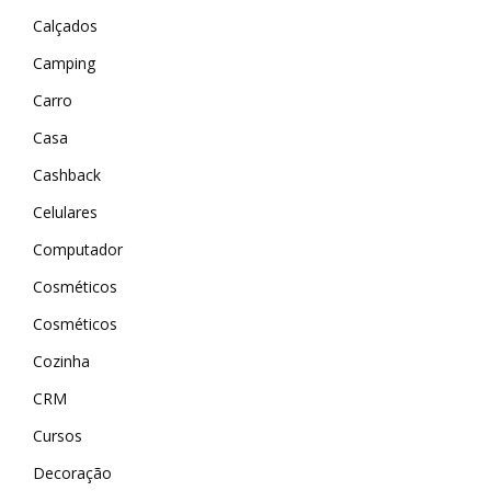
Calçados
Camping
Carro
Casa
Cashback
Celulares
Computador
Cosméticos
Cosméticos
Cozinha
CRM
Cursos
Decoração