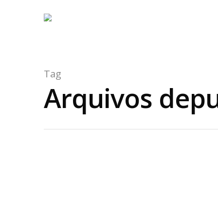
Tag
Arquivos depu