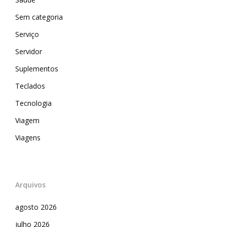
Sem categoria
Serviço
Servidor
Suplementos
Teclados
Tecnologia
Viagem
Viagens
Arquivos
agosto 2026
julho 2026