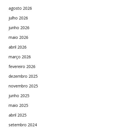
agosto 2026
julho 2026
junho 2026
maio 2026
abril 2026
março 2026
fevereiro 2026
dezembro 2025
novembro 2025
junho 2025
maio 2025
abril 2025
setembro 2024