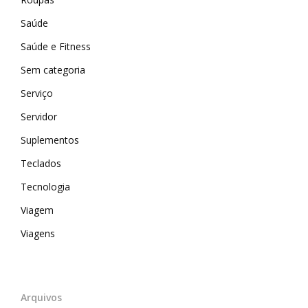
Saúde
Saúde e Fitness
Sem categoria
Serviço
Servidor
Suplementos
Teclados
Tecnologia
Viagem
Viagens
Arquivos