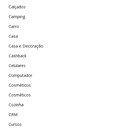
Calçados
Camping
Carro
Casa
Casa e Decoração
Cashback
Celulares
Computador
Cosméticos
Cosméticos
Cozinha
CRM
Cursos