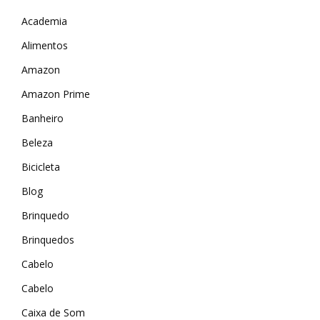
Academia
Alimentos
Amazon
Amazon Prime
Banheiro
Beleza
Bicicleta
Blog
Brinquedo
Brinquedos
Cabelo
Cabelo
Caixa de Som