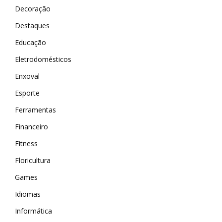
Decoração
Destaques
Educação
Eletrodomésticos
Enxoval
Esporte
Ferramentas
Financeiro
Fitness
Floricultura
Games
Idiomas
Informática