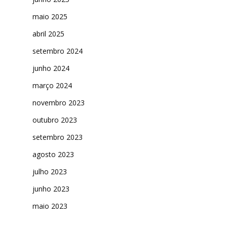
maio 2025
abril 2025
setembro 2024
junho 2024
março 2024
novembro 2023
outubro 2023
setembro 2023
agosto 2023
julho 2023
junho 2023
maio 2023
abril 2023