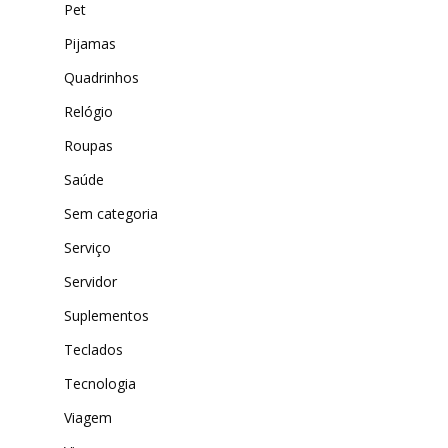
Pet
Pijamas
Quadrinhos
Relógio
Roupas
Saúde
Sem categoria
Serviço
Servidor
Suplementos
Teclados
Tecnologia
Viagem