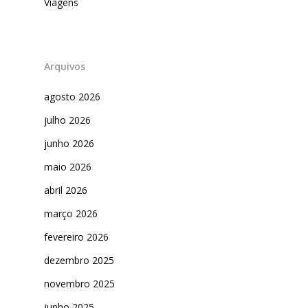
Viagens
Arquivos
agosto 2026
julho 2026
junho 2026
maio 2026
abril 2026
março 2026
fevereiro 2026
dezembro 2025
novembro 2025
junho 2025