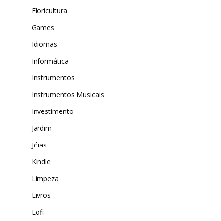
Floricultura
Games
Idiomas
Informática
Instrumentos
Instrumentos Musicais
Investimento
Jardim
Jóias
Kindle
Limpeza
Livros
Lofi