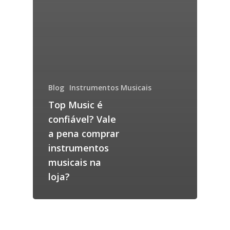
Blog
Instrumentos Musicais
Top Music é
confiável? Vale
a pena comprar
instrumentos
musicais na
loja?