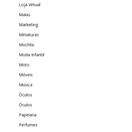
Loja Virtual
Malas
Marketing
Miniaturas
Mochila
Moda Infantil
Moto
Móveis
Música
Óculos
Óculos
Papelaria
Perfumes