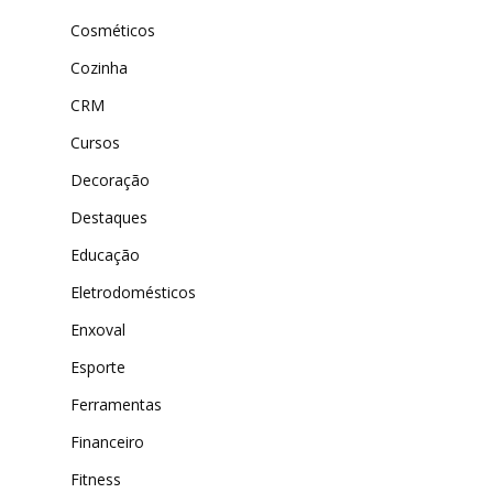
Cosméticos
Cozinha
CRM
Cursos
Decoração
Destaques
Educação
Eletrodomésticos
Enxoval
Esporte
Ferramentas
Financeiro
Fitness