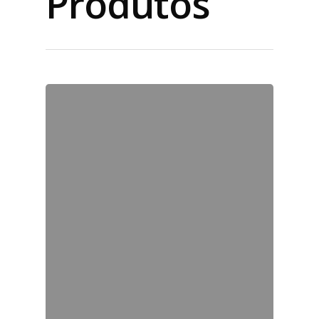
Produtos