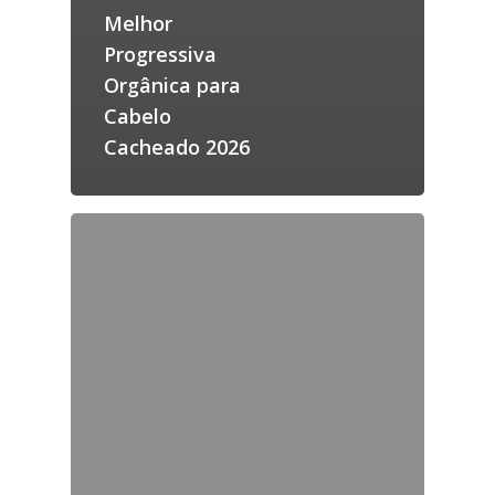
Melhor
Progressiva
Orgânica para
Cabelo
Cacheado 2026