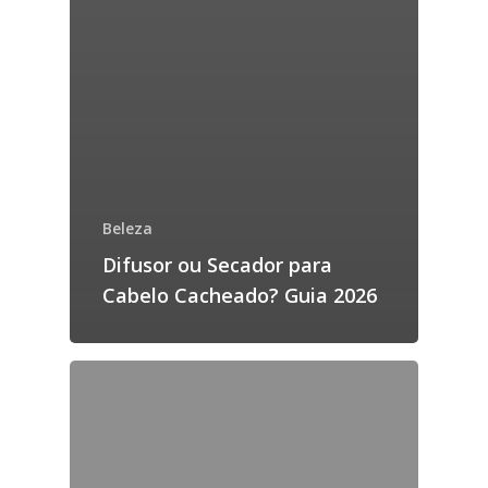
Beleza
Difusor ou Secador para
Cabelo Cacheado? Guia 2026