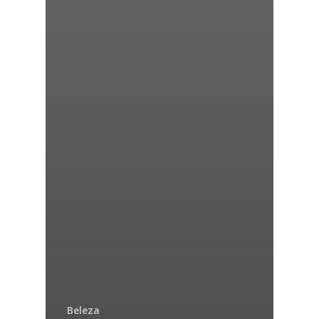
Beleza