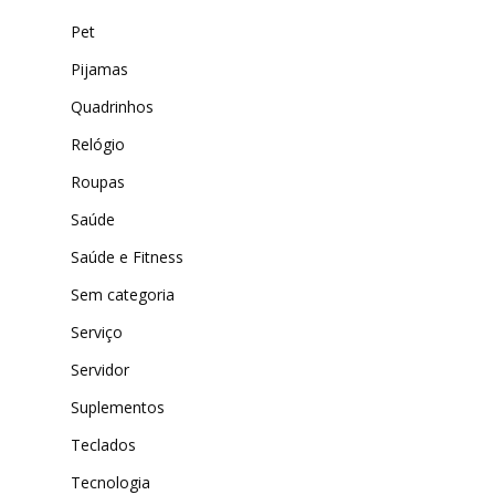
Pet
Pijamas
Quadrinhos
Relógio
Roupas
Saúde
Saúde e Fitness
Sem categoria
Serviço
Servidor
Suplementos
Teclados
Tecnologia