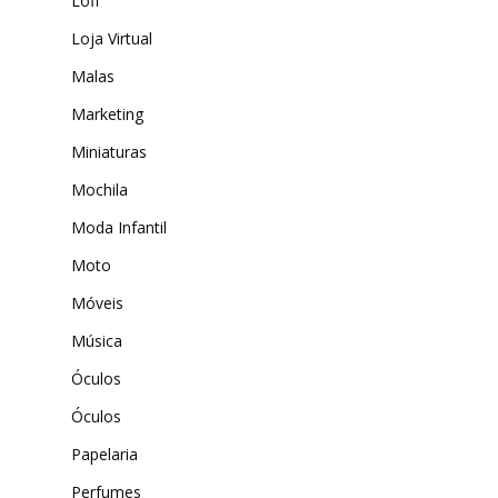
Lofi
Loja Virtual
Malas
Marketing
Miniaturas
Mochila
Moda Infantil
Moto
Móveis
Música
Óculos
Óculos
Papelaria
Perfumes