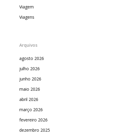
Viagem
Viagens
Arquivos
agosto 2026
julho 2026
junho 2026
maio 2026
abril 2026
março 2026
fevereiro 2026
dezembro 2025