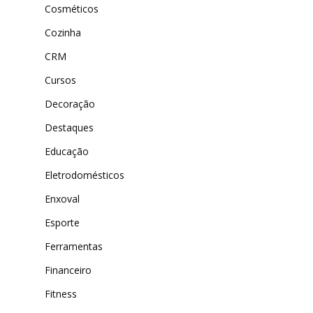
Cosméticos
Cozinha
CRM
Cursos
Decoração
Destaques
Educação
Eletrodomésticos
Enxoval
Esporte
Ferramentas
Financeiro
Fitness