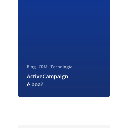
Blog
CRM
Tecnologia
ActiveCampaign
é boa?