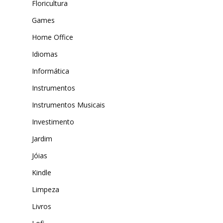
Floricultura
Games
Home Office
Idiomas
Informática
Instrumentos
Instrumentos Musicais
Investimento
Jardim
Jóias
Kindle
Limpeza
Livros