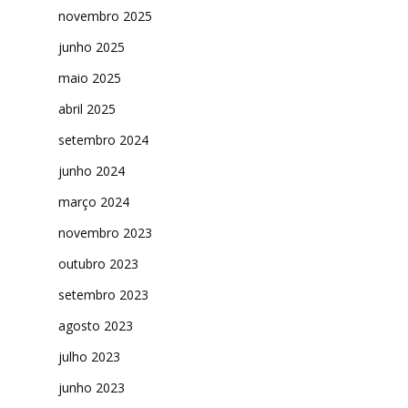
novembro 2025
junho 2025
maio 2025
abril 2025
setembro 2024
junho 2024
março 2024
novembro 2023
outubro 2023
setembro 2023
agosto 2023
julho 2023
junho 2023