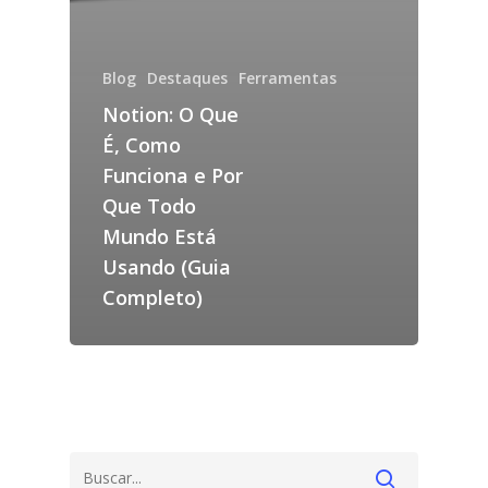
Blog
Destaques
Ferramentas
Notion: O Que
É, Como
Funciona e Por
Que Todo
Mundo Está
Usando (Guia
Completo)