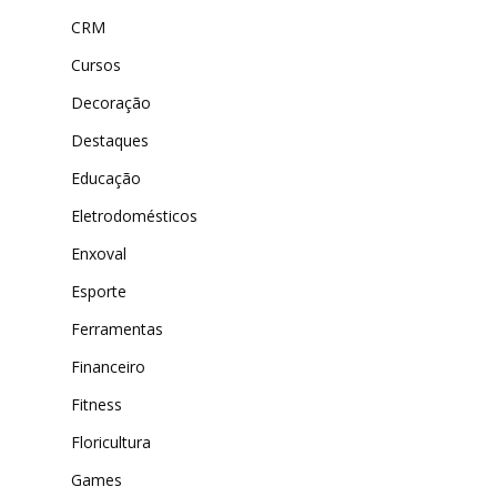
CRM
Cursos
Decoração
Destaques
Educação
Eletrodomésticos
Enxoval
Esporte
Ferramentas
Financeiro
Fitness
Floricultura
Games