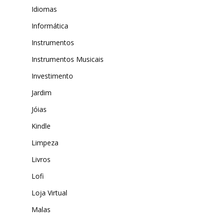
Idiomas
Informática
Instrumentos
Instrumentos Musicais
Investimento
Jardim
Jóias
Kindle
Limpeza
Livros
Lofi
Loja Virtual
Malas