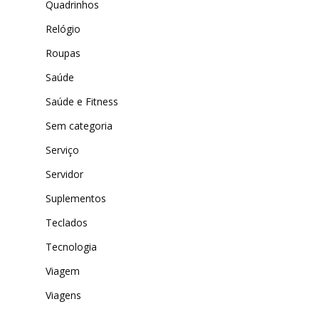
Quadrinhos
Relógio
Roupas
Saúde
Saúde e Fitness
Sem categoria
Serviço
Servidor
Suplementos
Teclados
Tecnologia
Viagem
Viagens