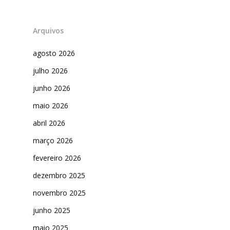
Arquivos
agosto 2026
julho 2026
junho 2026
maio 2026
abril 2026
março 2026
fevereiro 2026
dezembro 2025
novembro 2025
junho 2025
maio 2025