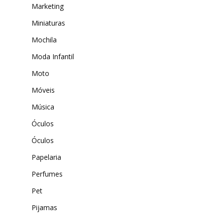
Marketing
Miniaturas
Mochila
Moda Infantil
Moto
Móveis
Música
Óculos
Óculos
Papelaria
Perfumes
Pet
Pijamas