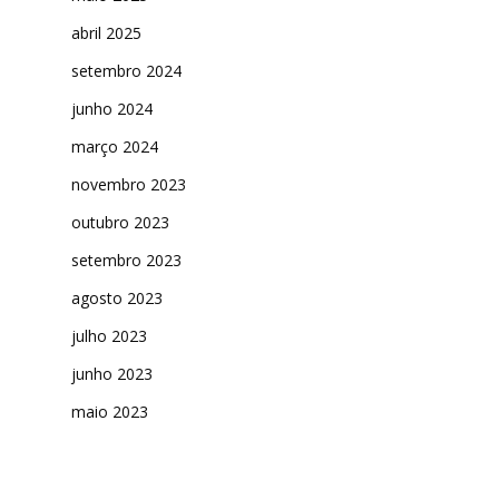
abril 2025
setembro 2024
junho 2024
março 2024
novembro 2023
outubro 2023
setembro 2023
agosto 2023
julho 2023
junho 2023
maio 2023
abril 2023
março 2023