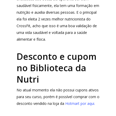
saudável fisicamente, ela tem uma formação em
nutrição e auxilia diversas pessoas. E o principal
ela foi eleita 2 vezes melhor nutricionista do
CrossFit, acho que isso é uma boa validação de
uma vida saudável e voltada para a saúde
alimentar e física.
Desconto e cupom
no Biblioteca da
Nutri
No atual momento ela não possui cupons ativos
para seu curso, porém é possível comprar com o
desconto vendido na loja da
Hotmart por aqui.