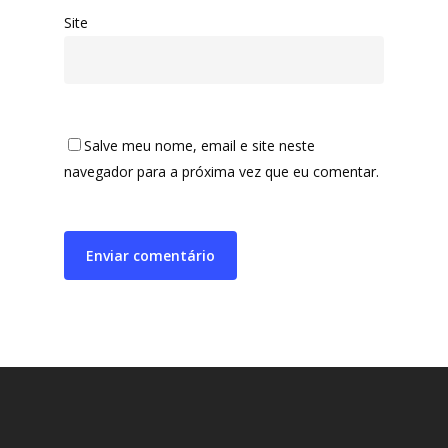
Site
Salve meu nome, email e site neste
navegador para a próxima vez que eu comentar.