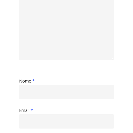
Nome
*
Email
*