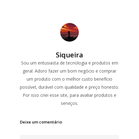
Siqueira
Sou um entusiasta de tecnologia e produtos em
geral. Adoro fazer um bom negócio e comprar
um produto com o melhor custo benefício
possível, durável com qualidade e preço honesto.
Por isso criei esse site, para avaliar produtos e
serviços.
Deixe um comentário