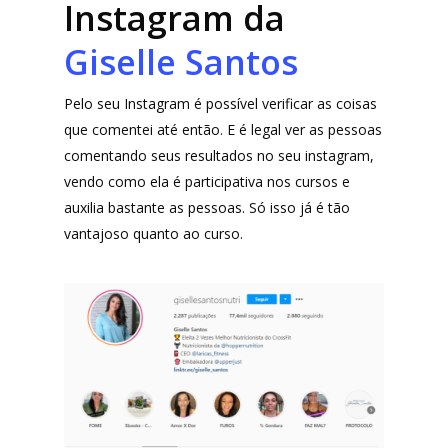
Instagram da
Giselle Santos
Pelo seu Instagram é possível verificar as coisas
que comentei até então. E é legal ver as pessoas
comentando seus resultados no seu instagram,
vendo como ela é participativa nos cursos e
auxilia bastante as pessoas. Só isso já é tão
vantajoso quanto ao curso.