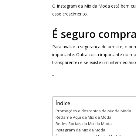
O Instagram da Mix da Moda está bem cu
esse crescimento.
É seguro compr
Para avaliar a segurança de um site, o p
importante. Outra coisa importante no m
transparente) e se existe um intermediári
“
Índice
Promoções e descontos da Mix da Moda
Reclame Aqui da Mix da Moda
Redes Sociais da Mix da Moda
Instagram da Mix da Moda