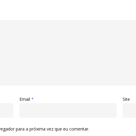
Email
*
Site
vegador para a próxima vez que eu comentar.