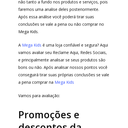
não tanto a fundo nos produtos e serviços, pois
faremos uma analise deles posteriormente.
Após essa análise você poderá tirar suas
conclusões se vale a pena ou não comprar no
Mega Kids.
A
Mega Kids
é uma loja confiável e segura? Aqui
vamos avaliar seu Reclame Aqui, Redes Sociais,
e principalmente analisar se seus produtos são
bons ou não. Após analisar nossos pontos você
conseguirá tirar suas próprias conclusões se vale
a pena comprar na
Mega Kids
Vamos para avaliação:
Promoções e
descontos da