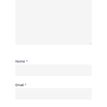
Nome
*
Email
*