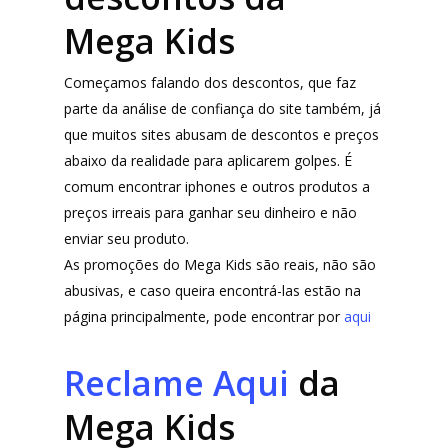
Mega Kids
Começamos falando dos descontos, que faz
parte da análise de confiança do site também, já
que muitos sites abusam de descontos e preços
abaixo da realidade para aplicarem golpes. É
comum encontrar iphones e outros produtos a
preços irreais para ganhar seu dinheiro e não
enviar seu produto.
As promoções do Mega Kids são reais, não são
abusivas, e caso queira encontrá-las estão na
página principalmente, pode encontrar por
aqui
Reclame Aqui
da
Mega Kids