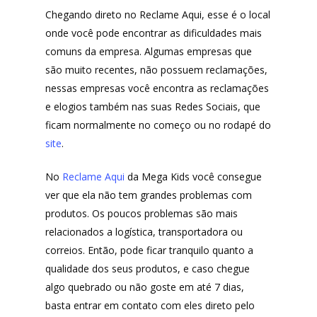
Chegando direto no Reclame Aqui, esse é o local
onde você pode encontrar as dificuldades mais
comuns da empresa. Algumas empresas que
são muito recentes, não possuem reclamações,
nessas empresas você encontra as reclamações
e elogios também nas suas Redes Sociais, que
ficam normalmente no começo ou no rodapé do
site
.
No
Reclame Aqui
da Mega Kids você consegue
ver que ela não tem grandes problemas com
produtos. Os poucos problemas são mais
relacionados a logística, transportadora ou
correios. Então, pode ficar tranquilo quanto a
qualidade dos seus produtos, e caso chegue
algo quebrado ou não goste em até 7 dias,
basta entrar em contato com eles direto pelo