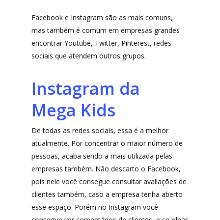
Facebook e Instagram são as mais comuns,
mas também é comum em empresas grandes
encontrar Youtube, Twitter, Pinterest, redes
sociais que atendem outros grupos.
Instagram da
Mega Kids
De todas as redes sociais, essa é a melhor
atualmente. Por concentrar o maior número de
pessoas, acaba sendo a mais utilizada pelas
empresas também. Não descarto o Facebook,
pois nele você consegue consultar avaliações de
clientes também, caso a empresa tenha aberto
esse espaço. Porém no Instagram você
consegue ver comentários de clientes, e se olhar