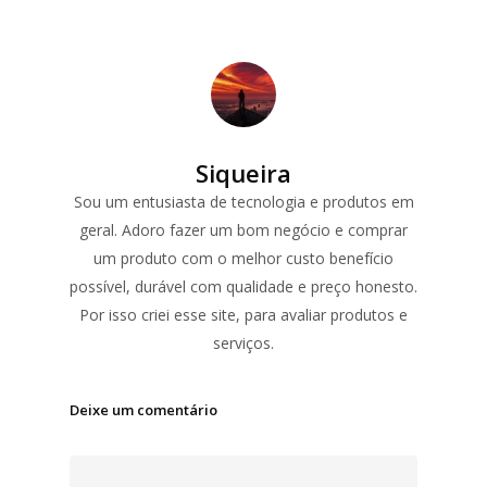
Siqueira
Sou um entusiasta de tecnologia e produtos em
geral. Adoro fazer um bom negócio e comprar
um produto com o melhor custo benefício
possível, durável com qualidade e preço honesto.
Por isso criei esse site, para avaliar produtos e
serviços.
Deixe um comentário