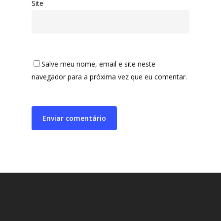
Site
Salve meu nome, email e site neste
navegador para a próxima vez que eu comentar.