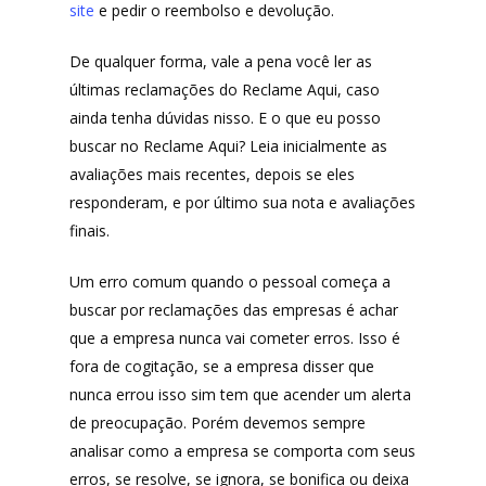
site
e pedir o reembolso e devolução.
De qualquer forma, vale a pena você ler as
últimas reclamações do Reclame Aqui, caso
ainda tenha dúvidas nisso. E o que eu posso
buscar no Reclame Aqui? Leia inicialmente as
avaliações mais recentes, depois se eles
responderam, e por último sua nota e avaliações
finais.
Um erro comum quando o pessoal começa a
buscar por reclamações das empresas é achar
que a empresa nunca vai cometer erros. Isso é
fora de cogitação, se a empresa disser que
nunca errou isso sim tem que acender um alerta
de preocupação. Porém devemos sempre
analisar como a empresa se comporta com seus
erros, se resolve, se ignora, se bonifica ou deixa