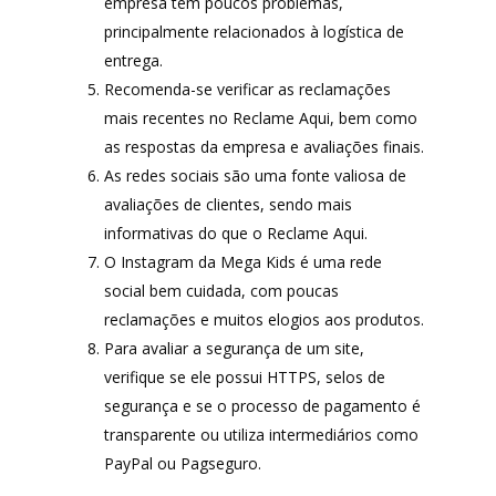
empresa tem poucos problemas,
principalmente relacionados à logística de
entrega.
Recomenda-se verificar as reclamações
mais recentes no Reclame Aqui, bem como
as respostas da empresa e avaliações finais.
As redes sociais são uma fonte valiosa de
avaliações de clientes, sendo mais
informativas do que o Reclame Aqui.
O Instagram da Mega Kids é uma rede
social bem cuidada, com poucas
reclamações e muitos elogios aos produtos.
Para avaliar a segurança de um site,
verifique se ele possui HTTPS, selos de
segurança e se o processo de pagamento é
transparente ou utiliza intermediários como
PayPal ou Pagseguro.