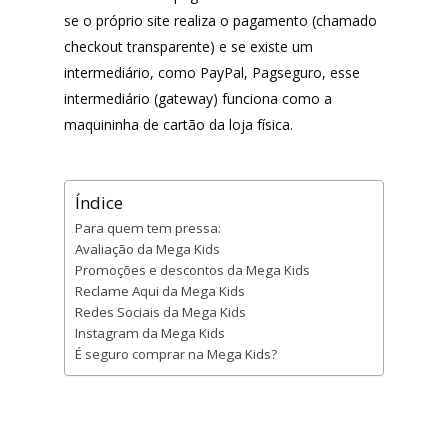
se o próprio site realiza o pagamento (chamado
checkout transparente) e se existe um
intermediário, como PayPal, Pagseguro, esse
intermediário (gateway) funciona como a
maquininha de cartão da loja física.
Índice
Para quem tem pressa:
Avaliação da Mega Kids
Promoções e descontos da Mega Kids
Reclame Aqui da Mega Kids
Redes Sociais da Mega Kids
Instagram da Mega Kids
É seguro comprar na Mega Kids?