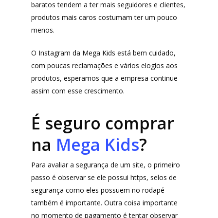
baratos tendem a ter mais seguidores e clientes,
produtos mais caros costumam ter um pouco
menos.
O Instagram da Mega Kids está bem cuidado,
com poucas reclamações e vários elogios aos
produtos, esperamos que a empresa continue
assim com esse crescimento.
É seguro comprar
na
Mega Kids
?
Para avaliar a segurança de um site, o primeiro
passo é observar se ele possui https, selos de
segurança como eles possuem no rodapé
também é importante. Outra coisa importante
no momento de pagamento é tentar observar