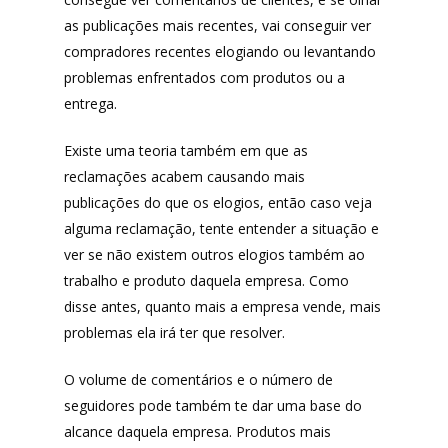
as publicações mais recentes, vai conseguir ver
compradores recentes elogiando ou levantando
problemas enfrentados com produtos ou a
entrega.
Existe uma teoria também em que as
reclamações acabem causando mais
publicações do que os elogios, então caso veja
alguma reclamação, tente entender a situação e
ver se não existem outros elogios também ao
trabalho e produto daquela empresa. Como
disse antes, quanto mais a empresa vende, mais
problemas ela irá ter que resolver.
O volume de comentários e o número de
seguidores pode também te dar uma base do
alcance daquela empresa. Produtos mais