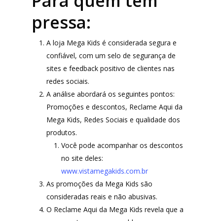
Para quem tem
pressa:
A loja Mega Kids é considerada segura e
confiável, com um selo de segurança de
sites e feedback positivo de clientes nas
redes sociais.
A análise abordará os seguintes pontos:
Promoções e descontos, Reclame Aqui da
Mega Kids, Redes Sociais e qualidade dos
produtos.
Você pode acompanhar os descontos
no site deles:
www.vistamegakids.com.br
As promoções da Mega Kids são
consideradas reais e não abusivas.
O Reclame Aqui da Mega Kids revela que a