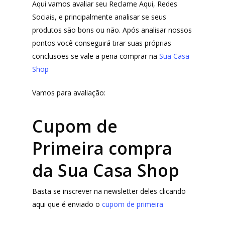
Aqui vamos avaliar seu Reclame Aqui, Redes
Sociais, e principalmente analisar se seus
produtos são bons ou não. Após analisar nossos
pontos você conseguirá tirar suas próprias
conclusões se vale a pena comprar na
Sua Casa
Shop
Vamos para avaliação:
Cupom de
Primeira compra
da Sua Casa Shop
Basta se inscrever na newsletter deles clicando
aqui que é enviado o
cupom de primeira