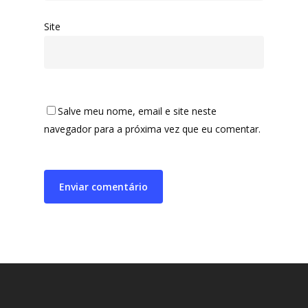
Site
Salve meu nome, email e site neste
navegador para a próxima vez que eu comentar.