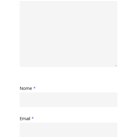
Nome
*
Email
*