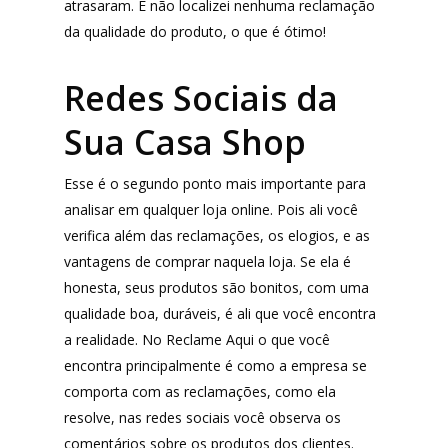
atrasaram. E não localizei nenhuma reclamação
da qualidade do produto, o que é ótimo!
Redes Sociais da
Sua Casa Shop
Esse é o segundo ponto mais importante para
analisar em qualquer loja online. Pois ali você
verifica além das reclamações, os elogios, e as
vantagens de comprar naquela loja. Se ela é
honesta, seus produtos são bonitos, com uma
qualidade boa, duráveis, é ali que você encontra
a realidade. No Reclame Aqui o que você
encontra principalmente é como a empresa se
comporta com as reclamações, como ela
resolve, nas redes sociais você observa os
comentários sobre os produtos dos clientes.