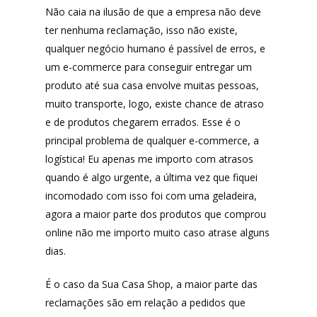
Não caia na ilusão de que a empresa não deve
ter nenhuma reclamação, isso não existe,
qualquer negócio humano é passível de erros, e
um e-commerce para conseguir entregar um
produto até sua casa envolve muitas pessoas,
muito transporte, logo, existe chance de atraso
e de produtos chegarem errados. Esse é o
principal problema de qualquer e-commerce, a
logística! Eu apenas me importo com atrasos
quando é algo urgente, a última vez que fiquei
incomodado com isso foi com uma geladeira,
agora a maior parte dos produtos que comprou
online não me importo muito caso atrase alguns
dias.
É o caso da Sua Casa Shop, a maior parte das
reclamações são em relação a pedidos que