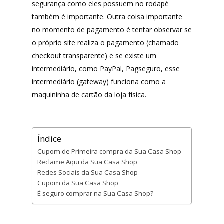
segurança como eles possuem no rodapé
também é importante. Outra coisa importante
no momento de pagamento é tentar observar se
o próprio site realiza o pagamento (chamado
checkout transparente) e se existe um
intermediário, como PayPal, Pagseguro, esse
intermediário (gateway) funciona como a
maquininha de cartão da loja física.
Índice
Cupom de Primeira compra da Sua Casa Shop
Reclame Aqui da Sua Casa Shop
Redes Sociais da Sua Casa Shop
Cupom da Sua Casa Shop
É seguro comprar na Sua Casa Shop?