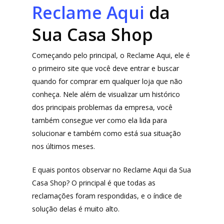
Reclame Aqui
da
Sua Casa Shop
Começando pelo principal, o Reclame Aqui, ele é
o primeiro site que você deve entrar e buscar
quando for comprar em qualquer loja que não
conheça. Nele além de visualizar um histórico
dos principais problemas da empresa, você
também consegue ver como ela lida para
solucionar e também como está sua situação
nos últimos meses.
E quais pontos observar no Reclame Aqui da Sua
Casa Shop? O principal é que todas as
reclamações foram respondidas, e o índice de
solução delas é muito alto.