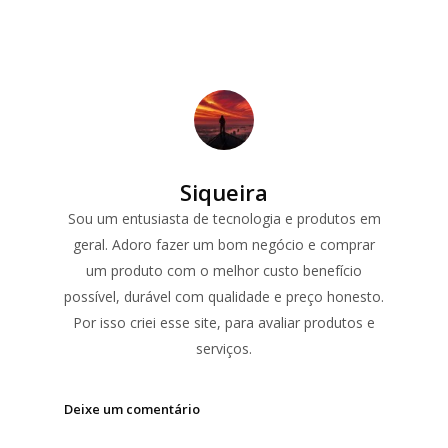
Siqueira
Sou um entusiasta de tecnologia e produtos em
geral. Adoro fazer um bom negócio e comprar
um produto com o melhor custo benefício
possível, durável com qualidade e preço honesto.
Por isso criei esse site, para avaliar produtos e
serviços.
Deixe um comentário