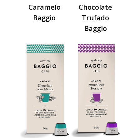
Caramelo
Chocolate
Baggio
Trufado
Baggio