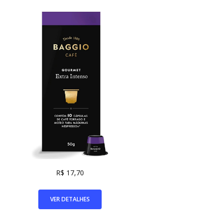
R$ 17,70
VER DETALHES