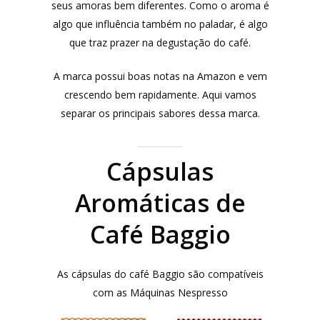
seus amoras bem diferentes. Como o aroma é
algo que influência também no paladar, é algo
que traz prazer na degustação do café.
A marca possui boas notas na Amazon e vem
crescendo bem rapidamente. Aqui vamos
separar os principais sabores dessa marca.
Cápsulas
Aromáticas de
Café Baggio
As cápsulas do café Baggio são compatíveis
com as Máquinas Nespresso