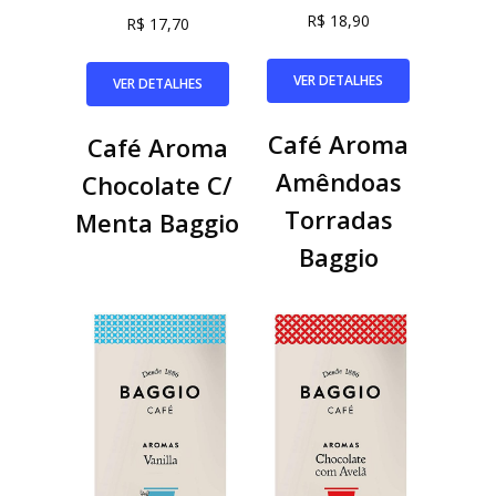
R$ 18,90
R$ 17,70
VER DETALHES
VER DETALHES
Café Aroma
Café Aroma
Amêndoas
Chocolate C/
Torradas
Menta Baggio
Baggio