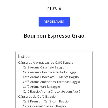
R$ 37,10
VER DETALHES
Bourbon Espresso Grão
Índice
Cápsulas Aromáticas de Café Baggio
Café Aroma Caramelo Baggio
Café Aroma Chocolate Trufado Baggio
Café Aroma Chocolate C/ Menta Baggio
Café Aroma Amêndoas Torradas Baggio
Café Aroma Vanilla Baggio
Café Baggio Aroma Chocolate com Avelã
Cápsulas de Café Baggio
Café Premium Caffè.com Baggio
Café Gourmet Clássico Baggio