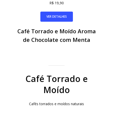
R$ 19,90
VER DETALHES
Café Torrado e Moído Aroma
de Chocolate com Menta
Café Torrado e
Moído
Cafés torrados e moídos naturais