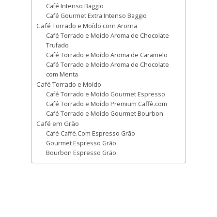
Café Intenso Baggio
Café Gourmet Extra Intenso Baggio
Café Torrado e Moído com Aroma
Café Torrado e Moído Aroma de Chocolate
Trufado
Café Torrado e Moído Aroma de Caramelo
Café Torrado e Moído Aroma de Chocolate
com Menta
Café Torrado e Moído
Café Torrado e Moído Gourmet Espresso
Café Torrado e Moído Premium Caffè.com
Café Torrado e Moído Gourmet Bourbon
Café em Grão
Café Caffè.Com Espresso Grão
Gourmet Espresso Grão
Bourbon Espresso Grão