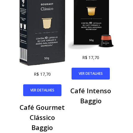
R$ 17,70
VER DETALHES
R$ 17,70
Café Intenso
VER DETALHES
Baggio
Café Gourmet
Clássico
Baggio