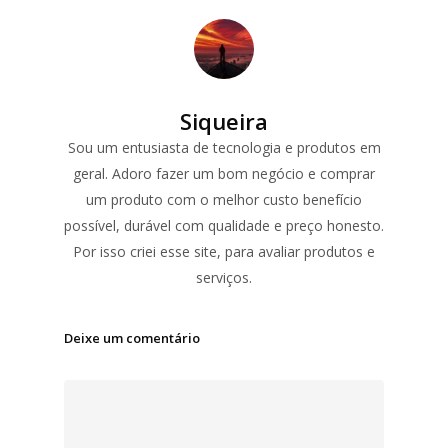
Siqueira
Sou um entusiasta de tecnologia e produtos em
geral. Adoro fazer um bom negócio e comprar
um produto com o melhor custo benefício
possível, durável com qualidade e preço honesto.
Por isso criei esse site, para avaliar produtos e
serviços.
Deixe um comentário