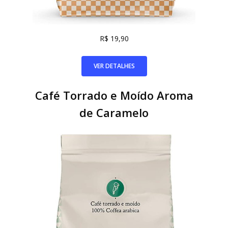
R$ 19,90
VER DETALHES
Café Torrado e Moído Aroma
de Caramelo