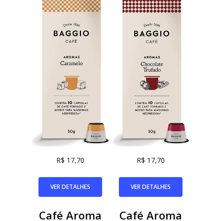
R$ 17,70
R$ 17,70
VER DETALHES
VER DETALHES
Café Aroma
Café Aroma