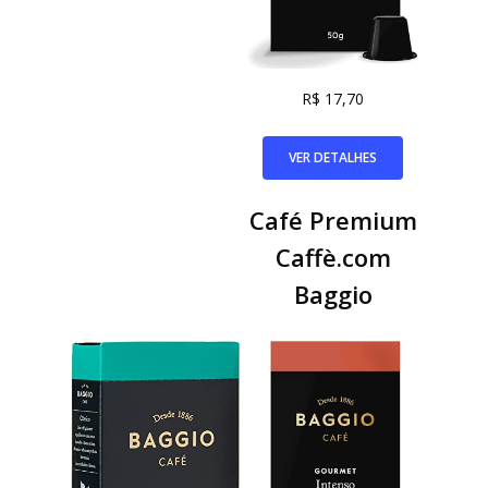
R$ 17,70
VER DETALHES
Café Premium
Caffè.com
Baggio