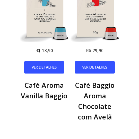
R$ 18,90
R$ 29,90
VER DETALHES
VER DETALHES
Café Aroma
Café Baggio
Vanilla Baggio
Aroma
Chocolate
com Avelã