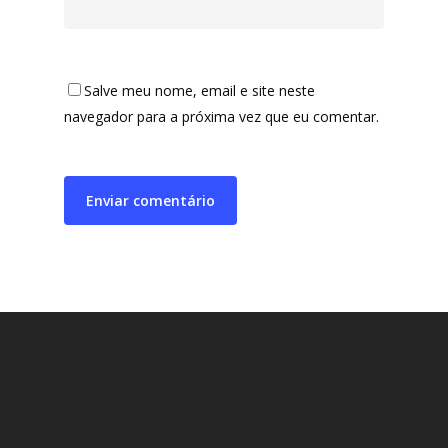
Salve meu nome, email e site neste
navegador para a próxima vez que eu comentar.