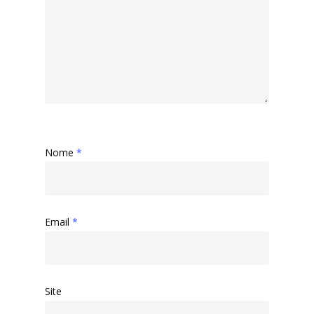
Nome
*
Email
*
Site