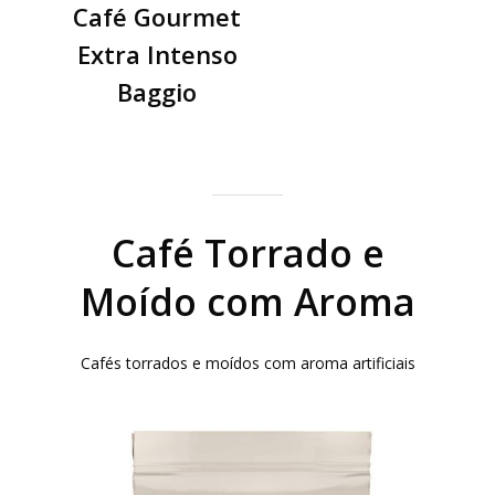
Café Gourmet
Extra Intenso
Baggio
Café Torrado e
Moído com Aroma
Cafés torrados e moídos com aroma artificiais