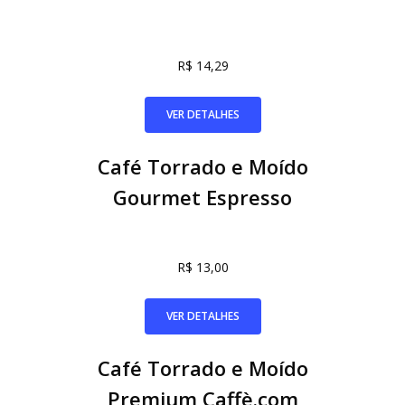
R$ 14,29
VER DETALHES
Café Torrado e Moído
Gourmet Espresso
R$ 13,00
VER DETALHES
Café Torrado e Moído
Premium Caffè.com