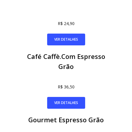
R$ 24,90
VER DETALHES
Café Caffè.Com Espresso
Grão
R$ 36,50
VER DETALHES
Gourmet Espresso Grão