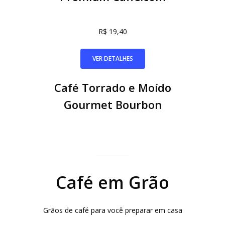
R$ 19,40
VER DETALHES
Café Torrado e Moído
Gourmet Bourbon
Café em Grão
Grãos de café para você preparar em casa