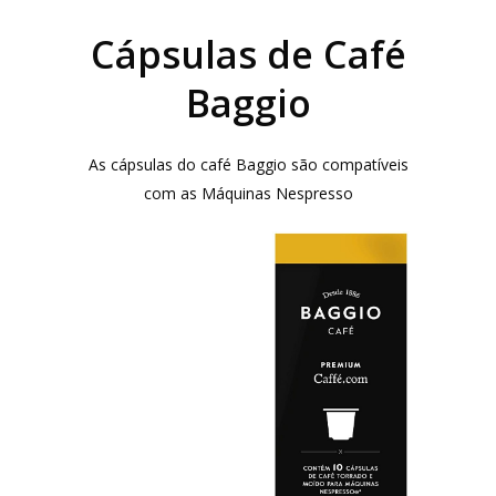
Cápsulas de Café
Baggio
As cápsulas do café Baggio são compatíveis
com as Máquinas Nespresso