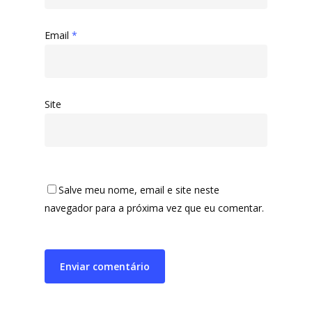
Email
*
Site
Salve meu nome, email e site neste
navegador para a próxima vez que eu comentar.