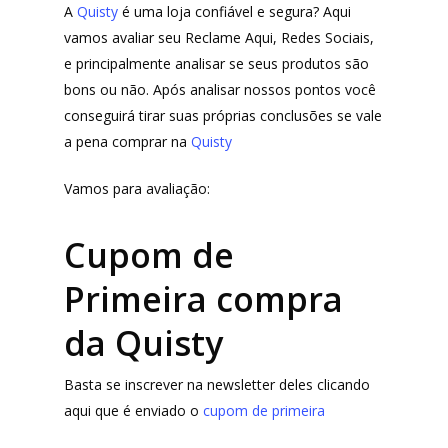
A
Quisty
é uma loja confiável e segura? Aqui
vamos avaliar seu Reclame Aqui, Redes Sociais,
e principalmente analisar se seus produtos são
bons ou não. Após analisar nossos pontos você
conseguirá tirar suas próprias conclusões se vale
a pena comprar na
Quisty
Vamos para avaliação:
Cupom de
Primeira compra
da Quisty
Basta se inscrever na newsletter deles clicando
aqui que é enviado o
cupom de primeira