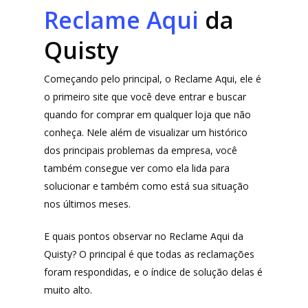
Reclame Aqui
da
Quisty
Começando pelo principal, o Reclame Aqui, ele é
o primeiro site que você deve entrar e buscar
quando for comprar em qualquer loja que não
conheça. Nele além de visualizar um histórico
dos principais problemas da empresa, você
também consegue ver como ela lida para
solucionar e também como está sua situação
nos últimos meses.
E quais pontos observar no Reclame Aqui da
Quisty? O principal é que todas as reclamações
foram respondidas, e o índice de solução delas é
muito alto.