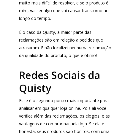
muito mais difícil de resolver, e se o produto é
ruim, vai ser algo que vai causar transtorno ao
longo do tempo.
É o caso da Quisty, a maior parte das
reclamações são em relação a pedidos que
atrasaram. E não localizei nenhuma reclamação
da qualidade do produto, o que é ótimo!
Redes Sociais da
Quisty
Esse é o segundo ponto mais importante para
analisar em qualquer loja online. Pois ali você
verifica além das reclamações, os elogios, e as
vantagens de comprar naquela loja. Se ela é
honesta, seus produtos são bonitos, com uma