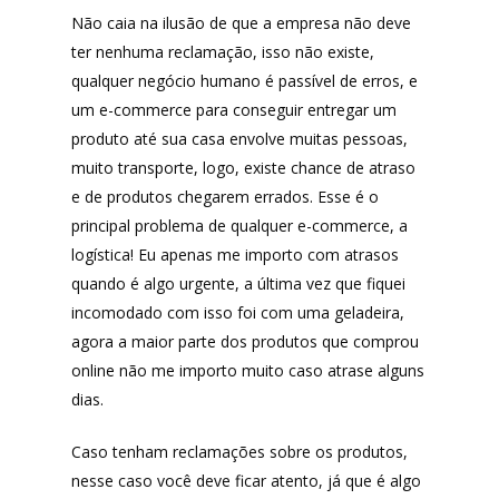
Não caia na ilusão de que a empresa não deve
ter nenhuma reclamação, isso não existe,
qualquer negócio humano é passível de erros, e
um e-commerce para conseguir entregar um
produto até sua casa envolve muitas pessoas,
muito transporte, logo, existe chance de atraso
e de produtos chegarem errados. Esse é o
principal problema de qualquer e-commerce, a
logística! Eu apenas me importo com atrasos
quando é algo urgente, a última vez que fiquei
incomodado com isso foi com uma geladeira,
agora a maior parte dos produtos que comprou
online não me importo muito caso atrase alguns
dias.
Caso tenham reclamações sobre os produtos,
nesse caso você deve ficar atento, já que é algo