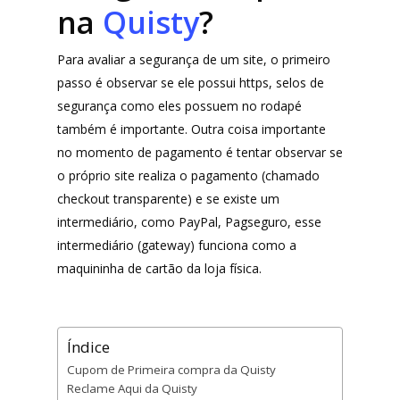
na
Quisty
?
Para avaliar a segurança de um site, o primeiro
passo é observar se ele possui https, selos de
segurança como eles possuem no rodapé
também é importante. Outra coisa importante
no momento de pagamento é tentar observar se
o próprio site realiza o pagamento (chamado
checkout transparente) e se existe um
intermediário, como PayPal, Pagseguro, esse
intermediário (gateway) funciona como a
maquininha de cartão da loja física.
Índice
Cupom de Primeira compra da Quisty
Reclame Aqui da Quisty