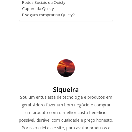
Redes Sociais da Quisty
Cupom da Quisty
É seguro comprar na Quisty?
Siqueira
Sou um entusiasta de tecnologia e produtos em
geral. Adoro fazer um bom negócio e comprar
um produto com o melhor custo benefício
possível, durável com qualidade e preço honesto.
Por isso criei esse site, para avaliar produtos e