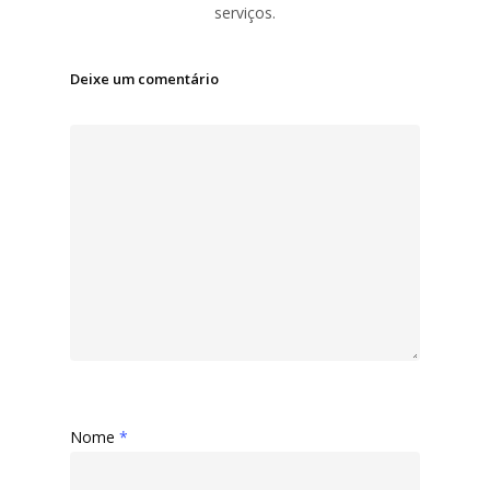
serviços.
Deixe um comentário
Nome
*