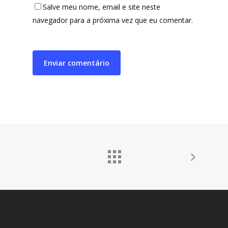
Laluna Modas
Salve meu nome, email e site neste
navegador para a próxima vez que eu comentar.