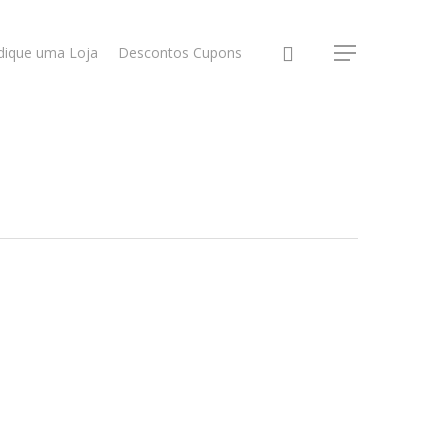
dique uma Loja
Descontos Cupons