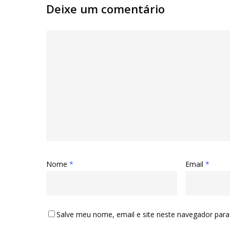
Deixe um comentário
Nome
*
Email
*
Salve meu nome, email e site neste navegador para