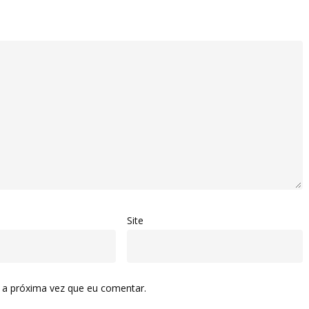
Site
 a próxima vez que eu comentar.