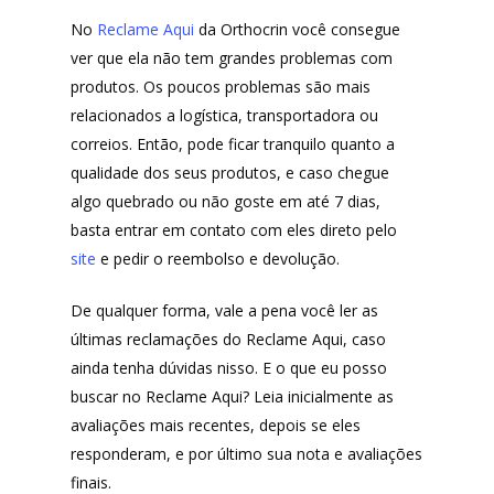
No
Reclame Aqui
da Orthocrin você consegue
ver que ela não tem grandes problemas com
produtos. Os poucos problemas são mais
relacionados a logística, transportadora ou
correios. Então, pode ficar tranquilo quanto a
qualidade dos seus produtos, e caso chegue
algo quebrado ou não goste em até 7 dias,
basta entrar em contato com eles direto pelo
site
e pedir o reembolso e devolução.
De qualquer forma, vale a pena você ler as
últimas reclamações do Reclame Aqui, caso
ainda tenha dúvidas nisso. E o que eu posso
buscar no Reclame Aqui? Leia inicialmente as
avaliações mais recentes, depois se eles
responderam, e por último sua nota e avaliações
finais.