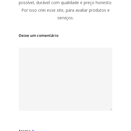
possível, durável com qualidade e preço honesto.
Por isso criei esse site, para avaliar produtos e
serviços.
Deixe um comentário