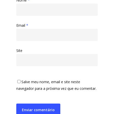
Nome
*
Email
*
Site
Salve meu nome, email e site neste
navegador para a próxima vez que eu comentar.