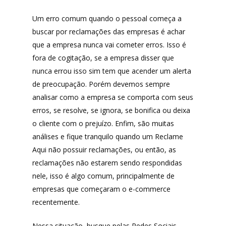
Um erro comum quando o pessoal começa a
buscar por reclamações das empresas é achar
que a empresa nunca vai cometer erros. Isso é
fora de cogitação, se a empresa disser que
nunca errou isso sim tem que acender um alerta
de preocupação. Porém devemos sempre
analisar como a empresa se comporta com seus
erros, se resolve, se ignora, se bonifica ou deixa
o cliente com o prejuízo. Enfim, são muitas
análises e fique tranquilo quando um Reclame
Aqui não possuir reclamações, ou então, as
reclamações não estarem sendo respondidas
nele, isso é algo comum, principalmente de
empresas que começaram o e-commerce
recentemente.
Nessa situação, busque pelas Redes Sociais,