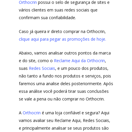
Orthocrin
possui o selo de segurança de sites e
vários clientes em suas redes sociais que
confirmam sua confiabilidade.
Caso já queira ir direto comprar na Orthocrin,
clique aqui para pegar as promoções de hoje.
Abaixo, vamos analisar outros pontos da marca
e do site, como o
Reclame Aqui da Orthocrin
,
suas
Redes Sociais
, e um pouco dos produtos,
não tanto a fundo nos produtos e serviços, pois
faremos uma analise deles posteriormente. Após
essa análise você poderá tirar suas conclusões
se vale a pena ou não comprar no Orthocrin.
A
Orthocrin
é uma loja confiável e segura? Aqui
vamos avaliar seu Reclame Aqui, Redes Sociais,
e principalmente analisar se seus produtos são