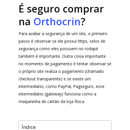
É seguro comprar
na
Orthocrin
?
Para avaliar a segurança de um site, o primeiro
passo é observar se ele possui https, selos de
segurança como eles possuem no rodapé
também é importante. Outra coisa importante
no momento de pagamento é tentar observar se
o próprio site realiza o pagamento (chamado
checkout transparente) e se existe um
intermediário, como PayPal, Pagseguro, esse
intermediário (gateway) funciona como a
maquininha de cartão da loja física.
Índice