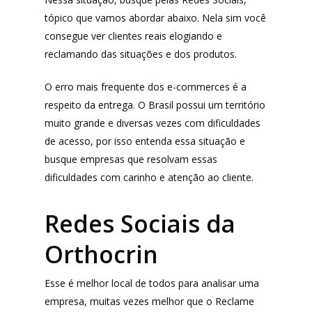
tópico que vamos abordar abaixo. Nela sim você
consegue ver clientes reais elogiando e
reclamando das situações e dos produtos.
O erro mais frequente dos e-commerces é a
respeito da entrega. O Brasil possui um território
muito grande e diversas vezes com dificuldades
de acesso, por isso entenda essa situação e
busque empresas que resolvam essas
dificuldades com carinho e atenção ao cliente.
Redes Sociais da
Orthocrin
Produtos
Esse é melhor local de todos para analisar uma
empresa, muitas vezes melhor que o Reclame