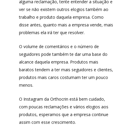
alguma reclamação, tente entender a situação e
ver se não existem outros elogios também ao
trabalho e produto daquela empresa. Como
disse antes, quanto mais a empresa vende, mais
problemas ela irá ter que resolver.
O volume de comentários e o número de
seguidores pode também te dar uma base do
alcance daquela empresa. Produtos mais
baratos tendem a ter mais seguidores e clientes,
produtos mais caros costumam ter um pouco
menos.
O Instagram da Orthocrin está bem cuidado,
com poucas reclamações e vários elogios aos
produtos, esperamos que a empresa continue
assim com esse crescimento.