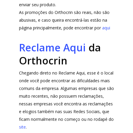
enviar seu produto.
As promoções do Orthocrin são reais, não são
abusivas, e caso queira encontrá-las estão na
página principalmente, pode encontrar por
aqui
Reclame Aqui
da
Orthocrin
Chegando direto no Reclame Aqui, esse é o local
onde você pode encontrar as dificuldades mais
comuns da empresa. Algumas empresas que são
muito recentes, não possuem reclamações,
nessas empresas você encontra as reclamações
e elogios também nas suas Redes Sociais, que
ficam normalmente no começo ou no rodapé do
site
.