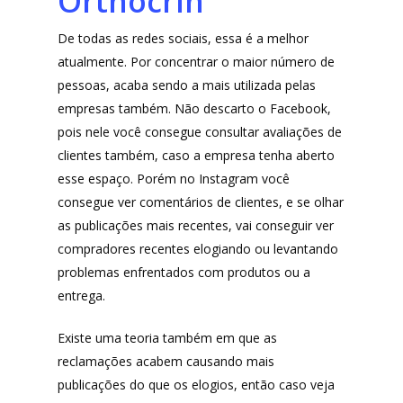
Orthocrin
Shop4Kids
De todas as redes sociais, essa é a melhor
Piradinhos
atualmente. Por concentrar o maior número de
Laluna Modas
pessoas, acaba sendo a mais utilizada pelas
empresas também. Não descarto o Facebook,
pois nele você consegue consultar avaliações de
clientes também, caso a empresa tenha aberto
esse espaço. Porém no Instagram você
consegue ver comentários de clientes, e se olhar
as publicações mais recentes, vai conseguir ver
compradores recentes elogiando ou levantando
problemas enfrentados com produtos ou a
entrega.
Existe uma teoria também em que as
reclamações acabem causando mais
publicações do que os elogios, então caso veja