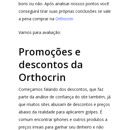
bons ou não. Após analisar nossos pontos você
conseguirá tirar suas próprias conclusões se vale
a pena comprar na
Orthocrin
Vamos para avaliação:
Promoções e
descontos da
Orthocrin
Começamos falando dos descontos, que faz
parte da análise de confiança do site também, já
que muitos sites abusam de descontos e preços
abaixo da realidade para aplicarem golpes. É
comum encontrar iphones e outros produtos a
preços irreais para ganhar seu dinheiro e não