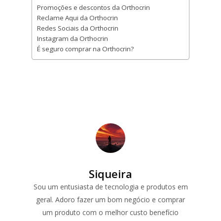
Promoções e descontos da Orthocrin
Reclame Aqui da Orthocrin
Redes Sociais da Orthocrin
Instagram da Orthocrin
É seguro comprar na Orthocrin?
Siqueira
Sou um entusiasta de tecnologia e produtos em
geral. Adoro fazer um bom negócio e comprar
um produto com o melhor custo benefício