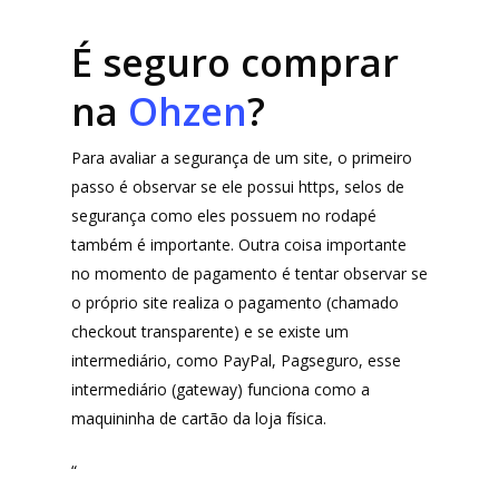
É seguro comprar
na
Ohzen
?
Para avaliar a segurança de um site, o primeiro
passo é observar se ele possui https, selos de
segurança como eles possuem no rodapé
também é importante. Outra coisa importante
no momento de pagamento é tentar observar se
o próprio site realiza o pagamento (chamado
checkout transparente) e se existe um
intermediário, como PayPal, Pagseguro, esse
intermediário (gateway) funciona como a
maquininha de cartão da loja física.
“