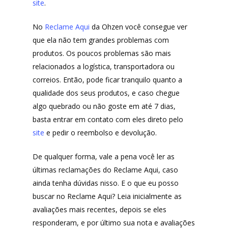
site
.
No
Reclame Aqui
da Ohzen você consegue ver
que ela não tem grandes problemas com
produtos. Os poucos problemas são mais
relacionados a logística, transportadora ou
correios. Então, pode ficar tranquilo quanto a
qualidade dos seus produtos, e caso chegue
algo quebrado ou não goste em até 7 dias,
basta entrar em contato com eles direto pelo
site
e pedir o reembolso e devolução.
De qualquer forma, vale a pena você ler as
últimas reclamações do Reclame Aqui, caso
ainda tenha dúvidas nisso. E o que eu posso
buscar no Reclame Aqui? Leia inicialmente as
avaliações mais recentes, depois se eles
responderam, e por último sua nota e avaliações