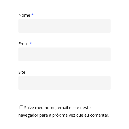
Nome
*
Email
*
Site
Salve meu nome, email e site neste
navegador para a próxima vez que eu comentar.