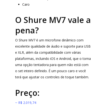
Caro
O Shure MV7 vale a
pena?
O Shure MV7 é um microfone dinâmico com
excelente qualidade de áudio e suporte para USB
e XLR, além da compatibilidade com várias
plataformas, incluindo iOS e Android, que o torna
uma opção tentadora para quem não está com
o set inteiro definido. É um pouco caro e você
terá que ajustar os controles de toque também.
Preço:
~ R$ 2.019,74