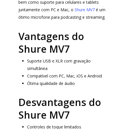
bem como suporte para celulares e tablets
juntamente com PC e Mac, o
Shure MV7
é um
ótimo microfone para podcasting e streaming.
Vantagens do
Shure MV7
Suporte USB e XLR com gravação
simultânea
Compatível com PC, Mac, iOS e Android
Ótima qualidade de áudio
Desvantagens do
Shure MV7
Controles de toque limitados