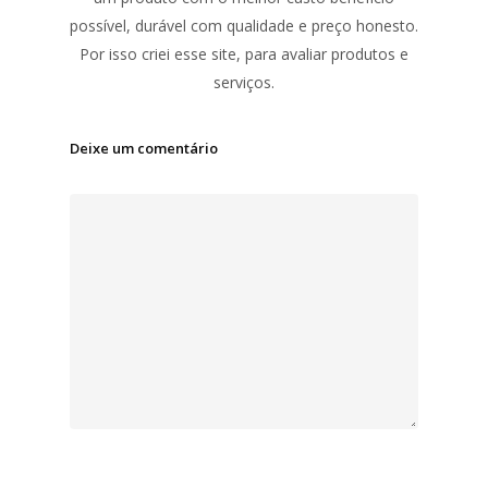
possível, durável com qualidade e preço honesto.
Por isso criei esse site, para avaliar produtos e
serviços.
Deixe um comentário