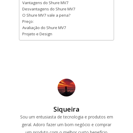
Vantagens do Shure MV7
Desvantagens do Shure MV7
O Shure MV7 vale a pena?
Preço:
Avaliação do Shure MV7
Projeto e Design
Siqueira
Sou um entusiasta de tecnologia e produtos em
geral. Adoro fazer um bom negócio e comprar
um produto com o melhor custo benefício