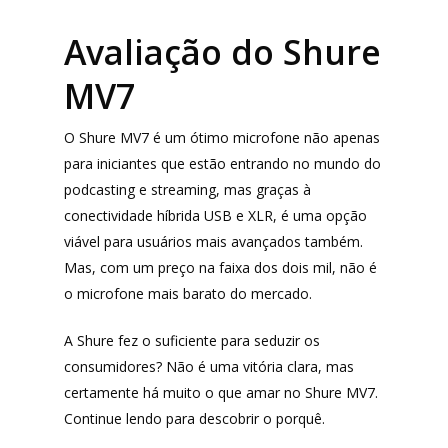
Avaliação do Shure
MV7
O Shure MV7 é um ótimo microfone não apenas
para iniciantes que estão entrando no mundo do
podcasting e streaming, mas graças à
conectividade híbrida USB e XLR, é uma opção
viável para usuários mais avançados também.
Mas, com um preço na faixa dos dois mil, não é
o microfone mais barato do mercado.
A Shure fez o suficiente para seduzir os
consumidores? Não é uma vitória clara, mas
certamente há muito o que amar no Shure MV7.
Continue lendo para descobrir o porquê.