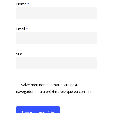
Nome
*
Email
*
Site
Salve meu nome, email e site neste
navegador para a próxima vez que eu comentar.