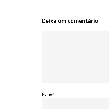
Deixe um comentário
Nome
*