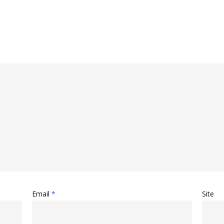
Email
*
Site