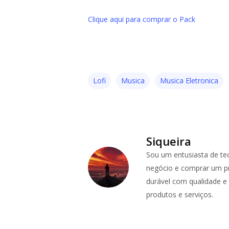
Clique aqui para comprar o Pack
Lofi
Musica
Musica Eletronica
Siqueira
Sou um entusiasta de te
negócio e comprar um pr
durável com qualidade e p
produtos e serviços.