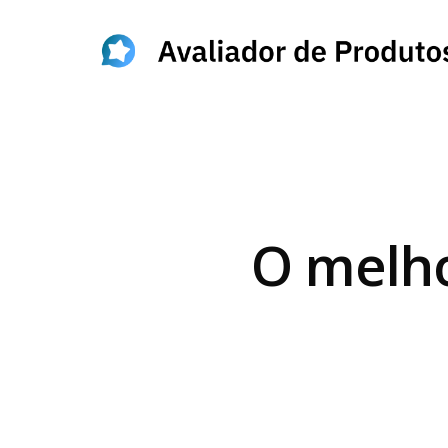
O melho