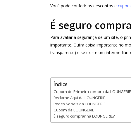
Você pode conferir os descontos e
cupons
É seguro compr
Para avaliar a segurança de um site, o p
importante. Outra coisa importante no m
transparente) e se existe um intermediári
Índice
Cupom de Primeira compra da LOUNGERIE
Reclame Aqui da LOUNGERIE
Redes Sociais da LOUNGERIE
Cupom da LOUNGERIE
É seguro comprar na LOUNGERIE?