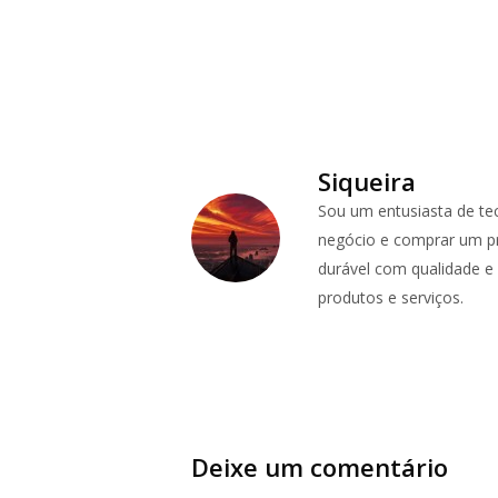
Siqueira
Sou um entusiasta de te
negócio e comprar um pr
durável com qualidade e p
produtos e serviços.
Deixe um comentário