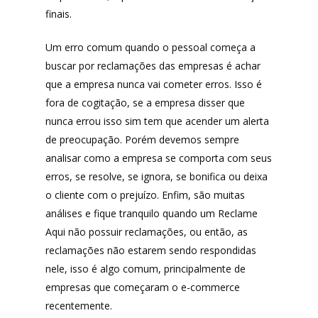
finais.
Um erro comum quando o pessoal começa a
buscar por reclamações das empresas é achar
que a empresa nunca vai cometer erros. Isso é
fora de cogitação, se a empresa disser que
nunca errou isso sim tem que acender um alerta
de preocupação. Porém devemos sempre
analisar como a empresa se comporta com seus
erros, se resolve, se ignora, se bonifica ou deixa
o cliente com o prejuízo. Enfim, são muitas
análises e fique tranquilo quando um Reclame
Aqui não possuir reclamações, ou então, as
reclamações não estarem sendo respondidas
nele, isso é algo comum, principalmente de
empresas que começaram o e-commerce
recentemente.