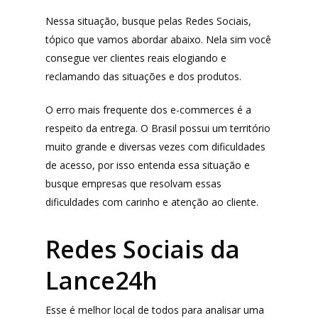
Nessa situação, busque pelas Redes Sociais,
tópico que vamos abordar abaixo. Nela sim você
consegue ver clientes reais elogiando e
reclamando das situações e dos produtos.
O erro mais frequente dos e-commerces é a
respeito da entrega. O Brasil possui um território
muito grande e diversas vezes com dificuldades
de acesso, por isso entenda essa situação e
busque empresas que resolvam essas
dificuldades com carinho e atenção ao cliente.
Redes Sociais da
Lance24h
Produtos
Esse é melhor local de todos para analisar uma