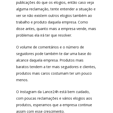
publicações do que os elogios, então caso veja
alguma reclamação, tente entender a situação e
ver se não existem outros elogios também ao
trabalho e produto daquela empresa. Como
disse antes, quanto mais a empresa vende, mais
problemas ela irá ter que resolver.
O volume de comentários e o número de
seguidores pode também te dar uma base do
alcance daquela empresa. Produtos mais
baratos tendem a ter mais seguidores e clientes,
produtos mais caros costumam ter um pouco
menos.
O Instagram da Lance24h está bem cuidado,
com poucas reclamações e vários elogios aos
produtos, esperamos que a empresa continue
assim com esse crescimento.