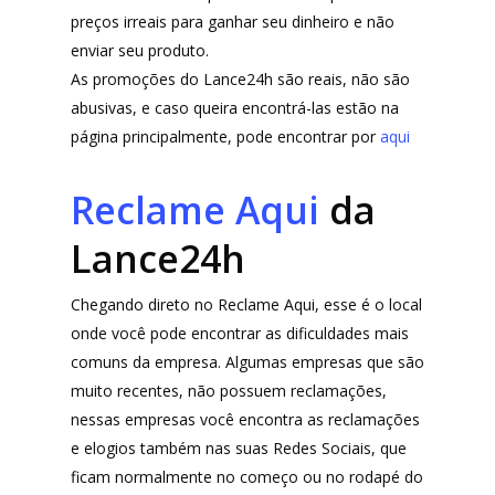
preços irreais para ganhar seu dinheiro e não
enviar seu produto.
As promoções do Lance24h são reais, não são
abusivas, e caso queira encontrá-las estão na
página principalmente, pode encontrar por
aqui
Reclame Aqui
da
Lance24h
Chegando direto no Reclame Aqui, esse é o local
onde você pode encontrar as dificuldades mais
comuns da empresa. Algumas empresas que são
muito recentes, não possuem reclamações,
nessas empresas você encontra as reclamações
e elogios também nas suas Redes Sociais, que
ficam normalmente no começo ou no rodapé do