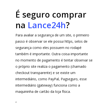
É seguro comprar
na
Lance24h
?
Para avaliar a segurança de um site, o primeiro
passo é observar se ele possui https, selos de
segurança como eles possuem no rodapé
também é importante. Outra coisa importante
no momento de pagamento é tentar observar se
o próprio site realiza o pagamento (chamado
checkout transparente) e se existe um
intermediário, como PayPal, Pagseguro, esse
intermediário (gateway) funciona como a
maquininha de cartão da loja física.
“