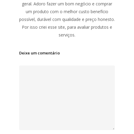
geral. Adoro fazer um bom negócio e comprar
um produto com o melhor custo benefício
possível, durável com qualidade e preço honesto.
Por isso criei esse site, para avaliar produtos e
serviços.
Deixe um comentário