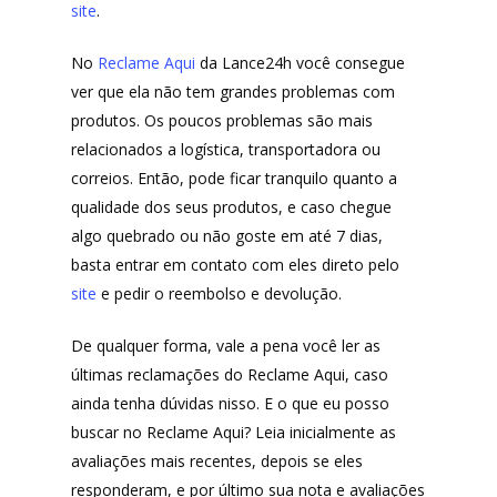
site
.
No
Reclame Aqui
da Lance24h você consegue
ver que ela não tem grandes problemas com
produtos. Os poucos problemas são mais
relacionados a logística, transportadora ou
correios. Então, pode ficar tranquilo quanto a
qualidade dos seus produtos, e caso chegue
algo quebrado ou não goste em até 7 dias,
basta entrar em contato com eles direto pelo
site
e pedir o reembolso e devolução.
De qualquer forma, vale a pena você ler as
últimas reclamações do Reclame Aqui, caso
ainda tenha dúvidas nisso. E o que eu posso
buscar no Reclame Aqui? Leia inicialmente as
avaliações mais recentes, depois se eles
responderam, e por último sua nota e avaliações