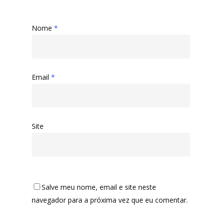
Nome
*
Email
*
Site
Salve meu nome, email e site neste
navegador para a próxima vez que eu comentar.