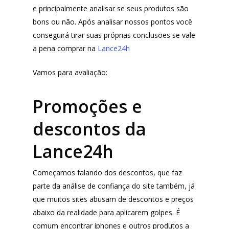
e principalmente analisar se seus produtos são
bons ou não. Após analisar nossos pontos você
conseguirá tirar suas próprias conclusões se vale
a pena comprar na
Lance24h
Vamos para avaliação:
Promoções e
descontos da
Lance24h
Começamos falando dos descontos, que faz
parte da análise de confiança do site também, já
que muitos sites abusam de descontos e preços
abaixo da realidade para aplicarem golpes. É
comum encontrar iphones e outros produtos a