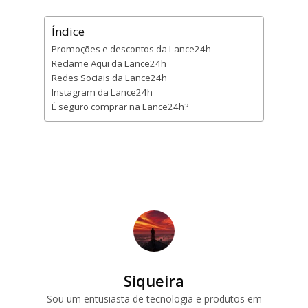
Índice
Promoções e descontos da Lance24h
Reclame Aqui da Lance24h
Redes Sociais da Lance24h
Instagram da Lance24h
É seguro comprar na Lance24h?
Siqueira
Sou um entusiasta de tecnologia e produtos em