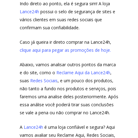
Indo direto ao ponto, ela é segura sim! A loja
Lance24h
possui o selo de segurança de sites e
vários clientes em suas redes sociais que
confirmam sua confiabilidade.
Caso já queira ir direto comprar na Lance24h,
clique aqui para pegar as promoções de hoje.
Abaixo, vamos analisar outros pontos da marca
e do site, como o
Reclame Aqui da Lance24h
,
suas
Redes Sociais
, e um pouco dos produtos,
não tanto a fundo nos produtos e serviços, pois
faremos uma analise deles posteriormente. Após
essa análise você poderá tirar suas conclusões
se vale a pena ou não comprar no Lance24h.
A
Lance24h
é uma loja confiável e segura? Aqui
vamos avaliar seu Reclame Aqui, Redes Sociais,