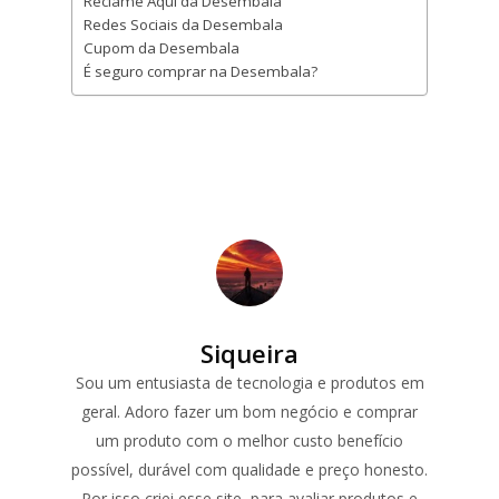
Reclame Aqui da Desembala
Redes Sociais da Desembala
Cupom da Desembala
É seguro comprar na Desembala?
Siqueira
Sou um entusiasta de tecnologia e produtos em
geral. Adoro fazer um bom negócio e comprar
um produto com o melhor custo benefício
possível, durável com qualidade e preço honesto.
Por isso criei esse site, para avaliar produtos e