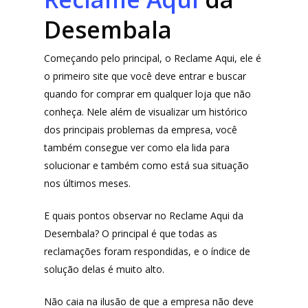
Desembala
Começando pelo principal, o Reclame Aqui, ele é
o primeiro site que você deve entrar e buscar
quando for comprar em qualquer loja que não
conheça. Nele além de visualizar um histórico
dos principais problemas da empresa, você
também consegue ver como ela lida para
solucionar e também como está sua situação
nos últimos meses.
E quais pontos observar no Reclame Aqui da
Desembala? O principal é que todas as
reclamações foram respondidas, e o índice de
solução delas é muito alto.
Não caia na ilusão de que a empresa não deve