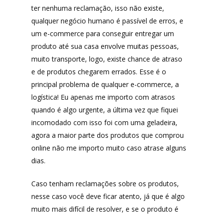
ter nenhuma reclamação, isso não existe,
qualquer negócio humano é passível de erros, e
um e-commerce para conseguir entregar um
produto até sua casa envolve muitas pessoas,
muito transporte, logo, existe chance de atraso
e de produtos chegarem errados. Esse é o
principal problema de qualquer e-commerce, a
logística! Eu apenas me importo com atrasos
quando é algo urgente, a última vez que fiquei
incomodado com isso foi com uma geladeira,
agora a maior parte dos produtos que comprou
online não me importo muito caso atrase alguns
dias.
Caso tenham reclamações sobre os produtos,
nesse caso você deve ficar atento, já que é algo
muito mais difícil de resolver, e se o produto é