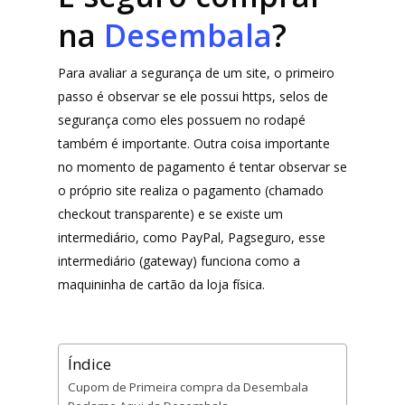
na
Desembala
?
Para avaliar a segurança de um site, o primeiro
passo é observar se ele possui https, selos de
segurança como eles possuem no rodapé
também é importante. Outra coisa importante
no momento de pagamento é tentar observar se
o próprio site realiza o pagamento (chamado
checkout transparente) e se existe um
intermediário, como PayPal, Pagseguro, esse
intermediário (gateway) funciona como a
maquininha de cartão da loja física.
Índice
Cupom de Primeira compra da Desembala