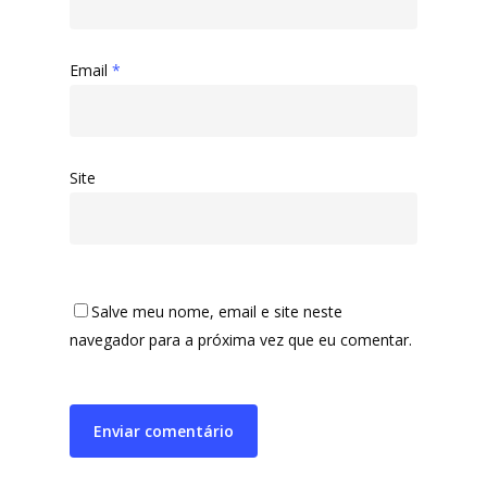
Email
*
Site
Salve meu nome, email e site neste
navegador para a próxima vez que eu comentar.