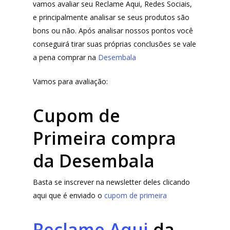
vamos avaliar seu Reclame Aqui, Redes Sociais,
e principalmente analisar se seus produtos são
bons ou não. Após analisar nossos pontos você
conseguirá tirar suas próprias conclusões se vale
a pena comprar na
Desembala
Vamos para avaliação:
Cupom de
Primeira compra
da Desembala
Basta se inscrever na newsletter deles clicando
aqui que é enviado o
cupom de primeira
Reclame Aqui
da