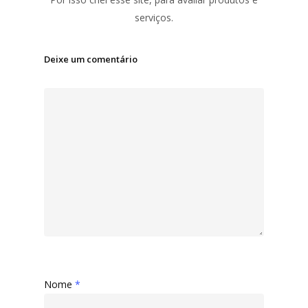
serviços.
Deixe um comentário
Nome
*