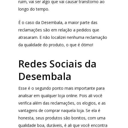
ruim, vai ser algo que vai causar transtorno ao
longo do tempo.
É o caso da Desembala, a maior parte das
reclamações são em relação a pedidos que
atrasaram. E não localizei nenhuma reclamação
da qualidade do produto, o que é ótimo!
Redes Sociais da
Desembala
Esse é o segundo ponto mais importante para
analisar em qualquer loja online. Pois ali você
verifica além das reclamações, os elogios, e as
vantagens de comprar naquela loja. Se ela é
honesta, seus produtos são bonitos, com uma
qualidade boa, duráveis, é ali que você encontra