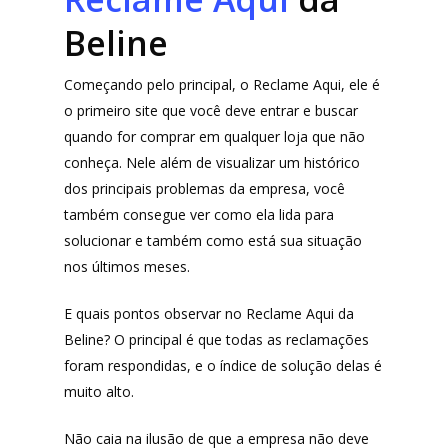
Beline
Começando pelo principal, o Reclame Aqui, ele é
o primeiro site que você deve entrar e buscar
quando for comprar em qualquer loja que não
conheça. Nele além de visualizar um histórico
dos principais problemas da empresa, você
também consegue ver como ela lida para
solucionar e também como está sua situação
nos últimos meses.
E quais pontos observar no Reclame Aqui da
Beline? O principal é que todas as reclamações
foram respondidas, e o índice de solução delas é
muito alto.
Não caia na ilusão de que a empresa não deve