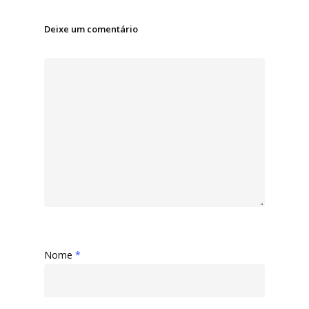
Deixe um comentário
Nome
*