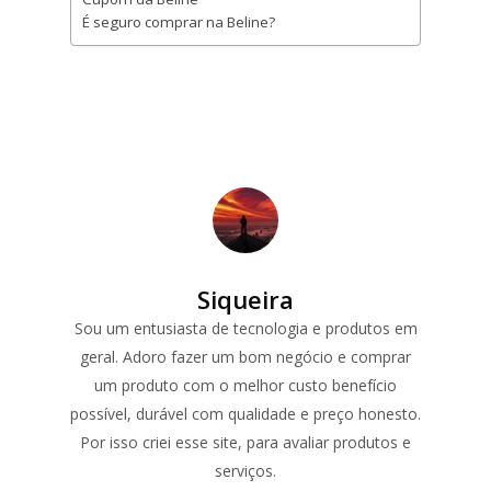
É seguro comprar na Beline?
Siqueira
Sou um entusiasta de tecnologia e produtos em
geral. Adoro fazer um bom negócio e comprar
um produto com o melhor custo benefício
possível, durável com qualidade e preço honesto.
Por isso criei esse site, para avaliar produtos e
serviços.