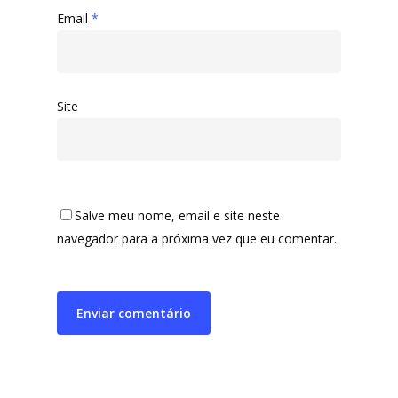
Email
*
Site
Salve meu nome, email e site neste
navegador para a próxima vez que eu comentar.