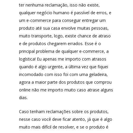
ter nenhuma reclamação, isso não existe,
qualquer negócio humano é passível de erros, e
um e-commerce para conseguir entregar um
produto até sua casa envolve muitas pessoas,
muito transporte, logo, existe chance de atraso
e de produtos chegarem errados. Esse é o
principal problema de qualquer e-commerce, a
logística! Eu apenas me importo com atrasos
quando é algo urgente, a última vez que fiquei
incomodado com isso foi com uma geladeira,
agora a maior parte dos produtos que comprou
online não me importo muito caso atrase alguns
dias.
Caso tenham reclamações sobre os produtos,
nesse caso você deve ficar atento, já que é algo
muito mais difícil de resolver, e se o produto é