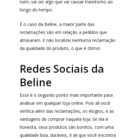
ruim, vai ser algo que vai causar transtorno ao
longo do tempo.
É o caso da Beline, a maior parte das
reclamações são em relação a pedidos que
atrasaram. E não localizei nenhuma reclamação
da qualidade do produto, o que é ótimo!
Redes Sociais da
Beline
Esse é o segundo ponto mais importante para
analisar em qualquer loja online. Pois ali você
verifica além das reclamações, os elogios, e as
vantagens de comprar naquela loja. Se ela é
honesta, seus produtos são bonitos, com uma
qualidade boa, duráveis, é ali que você encontra