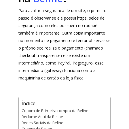
Para avaliar a segurança de um site, o primeiro
passo é observar se ele possui https, selos de
segurança como eles possuem no rodapé
também é importante. Outra coisa importante
no momento de pagamento é tentar observar se
o próprio site realiza o pagamento (chamado
checkout transparente) e se existe um
intermediário, como PayPal, Pagseguro, esse
intermediário (gateway) funciona como a
maquininha de cartão da loja física.
Índice
Cupom de Primeira compra da Beline
Reclame Aqui da Beline
Redes Sociais da Beline
Cupom da Beline