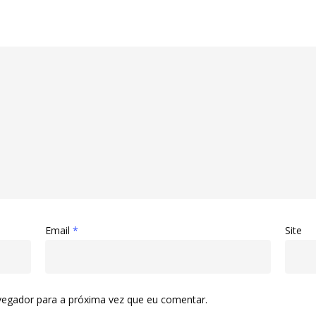
Email
*
Site
vegador para a próxima vez que eu comentar.