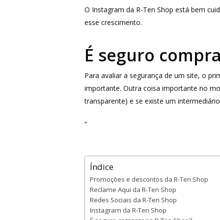
O Instagram da R-Ten Shop está bem cuid
esse crescimento.
É seguro compr
Para avaliar a segurança de um site, o p
importante. Outra coisa importante no m
transparente) e se existe um intermediári
“
Índice
Promoções e descontos da R-Ten Shop
Reclame Aqui da R-Ten Shop
Redes Sociais da R-Ten Shop
Instagram da R-Ten Shop